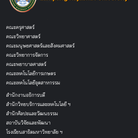
คณะครุศาสตร์
คณะวิทยาศาสตร์
คณะมนุษยศาสตร์และสังคมศาสตร์
คณะวิทยาการจัดการ
คณะพยาบาลศาสตร์
คณะเทคโนโลยีการเกษตร
คณะเทคโนโลยีอุตสาหกรรม
สำนักงานอธิการบดี
สำนักวิทยบริการและเทคโนโลยี ฯ
สำนักศิลปะและวัฒนธรรม
สถาบันวิจัยและพัฒนา
โรงเรียนสาธิตมหาวิทยาลัย ฯ