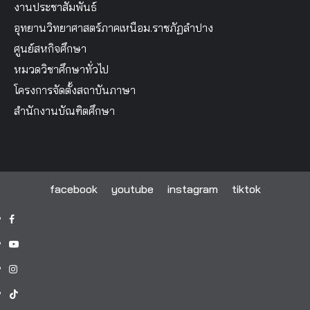
งานประชาสัมพันธ์
อุทยานวิทยาศาสตร์ภาคเหนือม.ราชภัฏลำปาง
ศูนย์สหกิจศึกษา
หมวดวิชาศึกษาทั่วไป
โครงการจัดตั้งสถาบันภาษา
สำนักงานบัณฑิตศึกษา
facebook
youtube
instagram
tiktok
facebook
youtube
instagram
tiktok