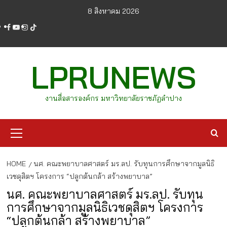
Skip
8 สิงหาคม 2026
to
facebook
youtube
instagram
tiktok
content
LPRUNEWS
งานสื่อสารองค์กร มหาวิทยาลัยราชภัฏลำปาง
Primary
Menu
HOME
นศ. คณะพยาบาลศาสตร์ มร.ลป. รับทุนการศึกษาจากมูลนิธิ
เวชดุสิตฯ โครงการ “ปลูกต้นกล้า สร้างพยาบาล”
นศ. คณะพยาบาลศาสตร์ มร.ลป. รับทุน
การศึกษาจากมูลนิธิเวชดุสิตฯ โครงการ
“ปลูกต้นกล้า สร้างพยาบาล”