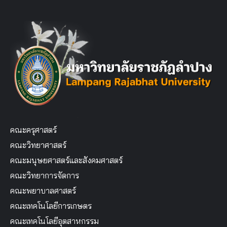
คณะครุศาสตร์
คณะวิทยาศาสตร์
คณะมนุษยศาสตร์และสังคมศาสตร์
คณะวิทยาการจัดการ
คณะพยาบาลศาสตร์
คณะเทคโนโลยีการเกษตร
คณะเทคโนโลยีอุตสาหกรรม