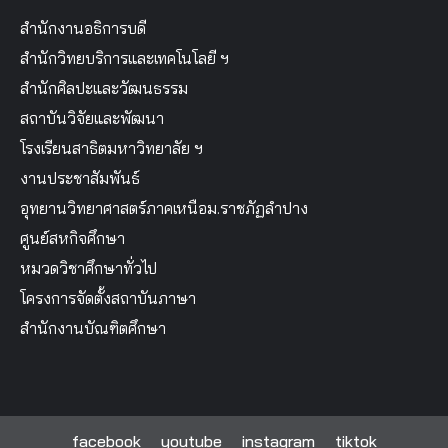
สำนักงานอธิการบดี
สำนักวิทยบริการและเทคโนโลยี ฯ
สำนักศิลปะและวัฒนธรรม
สถาบันวิจัยและพัฒนา
โรงเรียนสาธิตมหาวิทยาลัย ฯ
งานประชาสัมพันธ์
อุทยานวิทยาศาสตร์ภาคเหนือม.ราชภัฏลำปาง
ศูนย์สหกิจศึกษา
หมวดวิชาศึกษาทั่วไป
โครงการจัดตั้งสถาบันภาษา
สำนักงานบัณฑิตศึกษา
facebook
youtube
instagram
tiktok