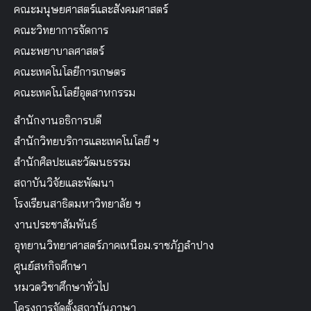
คณะมนุษยศาสตร์และสังคมศาสตร์
คณะวิทยาการจัดการ
คณะพยาบาลศาสตร์
คณะเทคโนโลยีการเกษตร
คณะเทคโนโลยีอุตสาหกรรม
สำนักงานอธิการบดี
สำนักวิทยบริการและเทคโนโลยี ฯ
สำนักศิลปะและวัฒนธรรม
สถาบันวิจัยและพัฒนา
โรงเรียนสาธิตมหาวิทยาลัย ฯ
งานประชาสัมพันธ์
อุทยานวิทยาศาสตร์ภาคเหนือม.ราชภัฏลำปาง
ศูนย์สหกิจศึกษา
หมวดวิชาศึกษาทั่วไป
โครงการจัดตั้งสถาบันภาษา