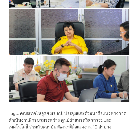
Tags:
คณะเทคโนอุตฯ มร.ลป. ประชุมและร่วมหารือแนวทางการ
ดำเนินงานฝึกอบรมระหว่าง ศูนย์ถ่ายทอดวิศวกรรมและ
เทคโนโลยี ร่วมกับสถาบันพัฒนาฝีมือแรงงาน 10 ลำปาง