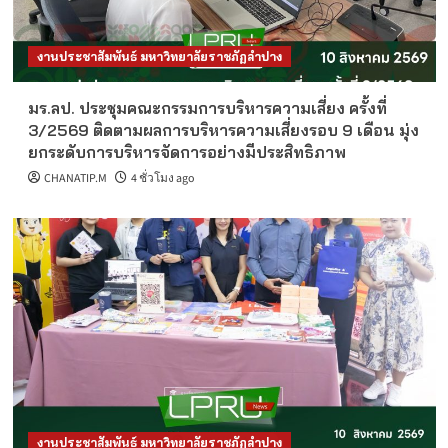
งานประชาสัมพันธ์ มหาวิทยาลัยราชภัฏลำปาง
มร.ลป. ประชุมคณะกรรมการบริหารความเสี่ยง ครั้งที่
3/2569 ติดตามผลการบริหารความเสี่ยงรอบ 9 เดือน มุ่ง
ยกระดับการบริหารจัดการอย่างมีประสิทธิภาพ
CHANATIP.M
4 ชั่วโมง ago
งานประชาสัมพันธ์ มหาวิทยาลัยราชภัฏลำปาง