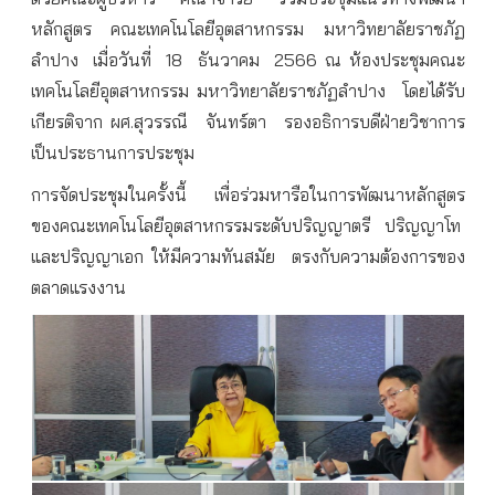
หลักสูตร คณะเทคโนโลยีอุตสาหกรรม มหาวิทยาลัยราชภัฏ
ลำปาง
เมื่อวันที่
18
ธันวาคม
2566 ณ ห้องประชุมคณะ
เทคโนโลยีอุตสาหกรรม มหาวิทยาลัยราชภัฏลำปาง
โดยได้รับ
เกียรติจาก ผศ.สุวรรณี
จันทร์ตา
รองอธิการบดีฝ่ายวิชาการ
เป็นประธานการประชุม
การจัดประชุมในครั้งนี้ เพื่อร่วมหารือในการพัฒนาหลักสูตร
ของคณะเทคโนโลยีอุตสาหกรรมระดับปริญญาตรี
ปริญญาโท
และปริญญาเอก ให้มีความทันสมัย
ตรงกับความต้องการของ
ตลาดแรงงาน