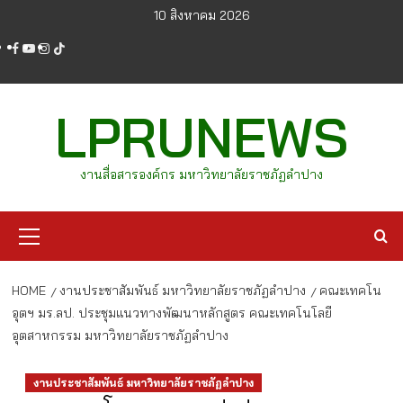
Skip
10 สิงหาคม 2026
to
facebook
youtube
instagram
tiktok
content
LPRUNEWS
งานสื่อสารองค์กร มหาวิทยาลัยราชภัฏลำปาง
Primary
Menu
HOME
งานประชาสัมพันธ์ มหาวิทยาลัยราชภัฏลำปาง
คณะเทคโน
อุตฯ มร.ลป. ประชุมแนวทางพัฒนาหลักสูตร คณะเทคโนโลยี
อุตสาหกรรม มหาวิทยาลัยราชภัฏลำปาง
งานประชาสัมพันธ์ มหาวิทยาลัยราชภัฏลำปาง