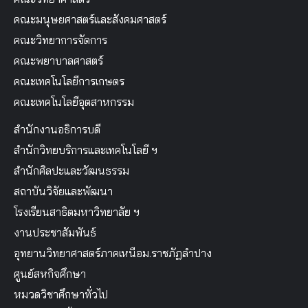
คณะมนุษยศาสตร์และสังคมศาสตร์
คณะวิทยาการจัดการ
คณะพยาบาลศาสตร์
คณะเทคโนโลยีการเกษตร
คณะเทคโนโลยีอุตสาหกรรม
สำนักงานอธิการบดี
สำนักวิทยบริการและเทคโนโลยี ฯ
สำนักศิลปะและวัฒนธรรม
สถาบันวิจัยและพัฒนา
โรงเรียนสาธิตมหาวิทยาลัย ฯ
งานประชาสัมพันธ์
อุทยานวิทยาศาสตร์ภาคเหนือม.ราชภัฏลำปาง
ศูนย์สหกิจศึกษา
หมวดวิชาศึกษาทั่วไป