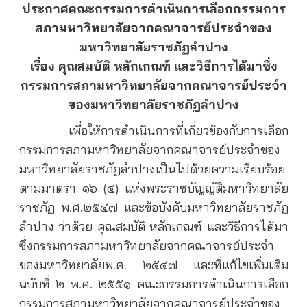
ประกาศคณะกรรมการดำเนินการเลือกกรรมการ
สภามหาวิทยาลัยจากคณาจารย์ประจำ
ของ
มหาวิทยาลัยราชภัฏลำปาง
เรื่อง คุณสมบัติ หลักเกณฑ์ และวิธีการได้มาซึ่ง
กรรมการสภามหาวิทยาลัยจากคณาจารย์ประจำ
ของมหาวิทยาลัยราชภัฏลำปาง
เพื่อให้การดำเนินการที่เกี่ยวข้องกับการเลือก
กรรมการสภามหาวิทยาลัยจากคณาจารย์ประจำของ
มหาวิทยาลัยราชภัฏลำปางเป็นไปด้วยความเรียบร้อย
ตามมาตรา ๑๖ (๔) แห่งพระราชบัญญัติมหาวิทยาลัย
ราชภัฏ พ.ศ.๒๕๔๗ และข้อบังคับมหาวิทยาลัยราชภัฏ
ลำปาง ว่าด้วย คุณสมบัติ หลักเกณฑ์ และวิธีการได้มา
ซึ่งกรรมการสภามหาวิทยาลัยจากคณาจารย์ประจำ
ของมหาวิทยาลัยพ.ศ. ๒๕๔๗ และที่แก้ไขเพิ่มเติม
ฉบับที่ ๒ พ.ศ. ๒๕๕๑ คณะกรรมการดำเนินการเลือก
กรรมการสภามหาวิทยาลัยจากคณาจารย์ประจำของ