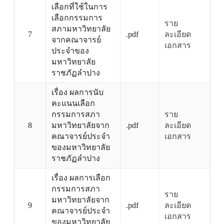
เลือกที่ใช้ในการ
เลือกกรรมการ
ราย
สภามหาวิทยาลัย
7
.pdf
ละเอียด
จากคณาจารย์
เอกสาร
ประจำของ
มหาวิทยาลัย
ราชภัฏลำปาง
เรื่อง ผลการนับ
คะแนนเลือก
กรรมการสภา
ราย
8
มหาวิทยาลัยจาก
.pdf
ละเอียด
คณาจารย์ประจำ
เอกสาร
ของมหาวิทยาลัย
ราชภัฏลำปาง
เรื่อง ผลการเลือก
กรรมการสภา
ราย
มหาวิทยาลัยจาก
9
.pdf
ละเอียด
คณาจารย์ประจำ
เอกสาร
ของมหาวิทยาลัย