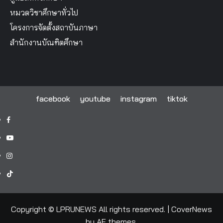
หมวดวิชาศึกษาทั่วไป
โครงการจัดตั้งสถาบันภาษา
สำนักงานบัณฑิตศึกษา
facebook
youtube
instagram
tiktok
facebook
youtube
instagram
tiktok
Copyright © LPRUNEWS All rights reserved.
|
CoverNews
by AF themes.