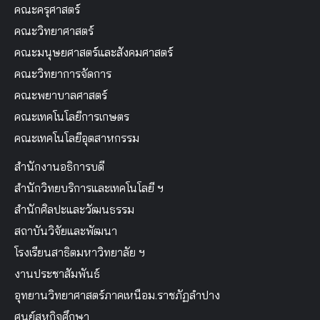
คณะครุศาสตร์
คณะวิทยาศาสตร์
คณะมนุษยศาสตร์และสังคมศาสตร์
คณะวิทยาการจัดการ
คณะพยาบาลศาสตร์
คณะเทคโนโลยีการเกษตร
คณะเทคโนโลยีอุตสาหกรรม
สำนักงานอธิการบดี
สำนักวิทยบริการและเทคโนโลยี ฯ
สำนักศิลปะและวัฒนธรรม
สถาบันวิจัยและพัฒนา
โรงเรียนสาธิตมหาวิทยาลัย ฯ
งานประชาสัมพันธ์
อุทยานวิทยาศาสตร์ภาคเหนือม.ราชภัฏลำปาง
ศูนย์สหกิจศึกษา