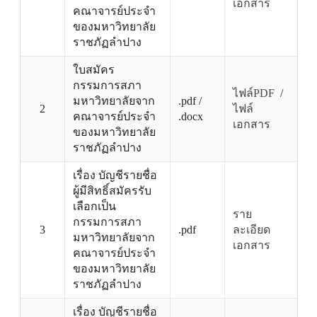
เอกสาร
คณาจารย์ประจำ
ของมหาวิทยาลัย
ราชภัฏลำปาง
ใบสมัคร
กรรมการสภา
ไฟล์PDF
/
มหาวิทยาลัยจาก
.pdf /
2
ไฟล์
คณาจารย์ประจำ
.docx
เอกสาร
ของมหาวิทยาลัย
ราชภัฏลำปาง
เรื่อง บัญชีรายชื่อ
ผู้มีสิทธิ์สมัครรับ
เลือกเป็น
ราย
กรรมการสภา
3
.pdf
ละเอียด
มหาวิทยาลัยจาก
เอกสาร
คณาจารย์ประจำ
ของมหาวิทยาลัย
ราชภัฏลำปาง
เรื่อง บัญชีรายชื่อ