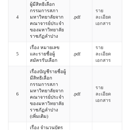
ผู้มีสิทธิเลือก
กรรมการสภา
ราย
4
มหาวิทยาลัยจาก
.pdf
ละเอียด
คณาจารย์ประจำ
เอกสาร
ของมหาวิทยาลัย
ราชภัฏลำปาง
เรื่อง หมายเลข
ราย
5
และรายชื่อผู้
.pdf
ละเอียด
สมัครรับเลือก
เอกสาร
เรื่องบัญชีรายชื่อผู้
มีสิทธิเลือก
กรรมการสภา
ราย
มหาวิทยาลัยจาก
6
.pdf
ละเอียด
คณาจารย์ประจำ
เอกสาร
ของมหาวิทยาลัย
ราชภัฏลำปาง
(เพิ่มเติม)
เรื่อง จำนวนบัตร