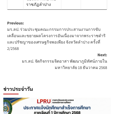
ราชภัฏลำปาง
Post
Previous:
มร.ลป. ร่วมประชุมคณะกรรมการประสานงานการขับ
navigation
เคลื่อนและขยายผลโครงการอันเนื่องมาจากพระราชดำริ
และปรัชญาของเศรษฐกิจพอเพียง จังหวัดลำปาง ครั้งที่
2/2568
Next:
มร.ลป. จัดกิจกรรมจิตอาสา พัฒนาภูมิทัศน์ภายใน
มหาวิทยาลัย 18 ธันวาคม 2568
ข่าวประจำวัน