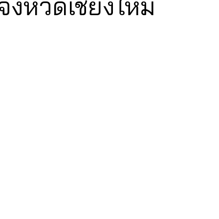
ังหวัดเชียงใหม่