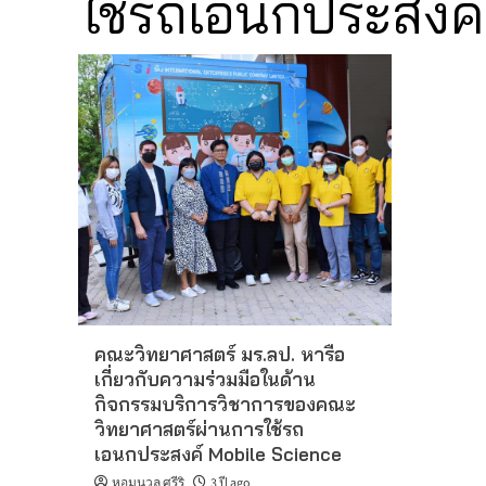
ใช้รถเอนกประสงค
คณะวิทยาศาสตร์ มร.ลป. หารือ
เกี่ยวกับความร่วมมือในด้าน
กิจกรรมบริการวิชาการของคณะ
วิทยาศาสตร์ผ่านการใช้รถ
เอนกประสงค์ Mobile Science
หอมนวล ศรีริ
3 ปี ago