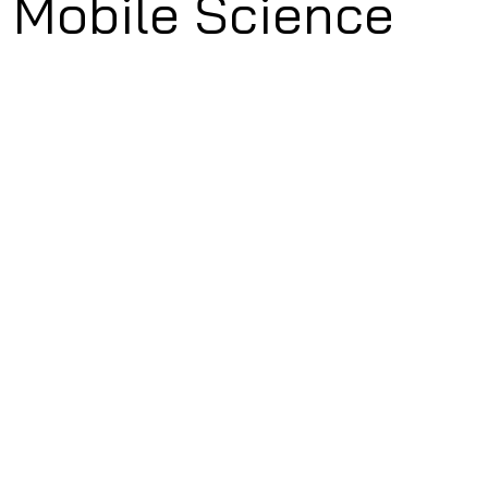
์ Mobile Science