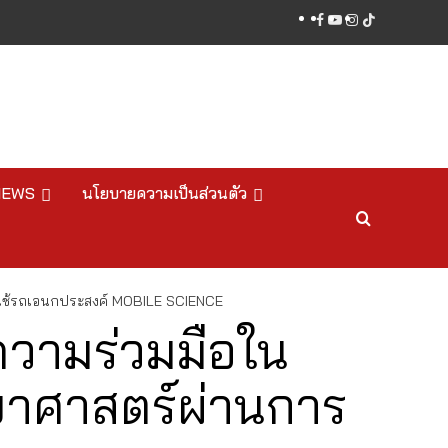
facebook
youtube
instagram
tiktok
NEWS
นโยบายความเป็นส่วนตัว
รใช้รถเอนกประสงค์ MOBILE SCIENCE
ความร่วมมือใน
ยาศาสตร์ผ่านการ