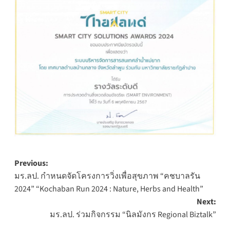
Post
Previous:
มร.ลป. กำหนดจัดโครงการวิ่งเพื่อสุขภาพ “คชบาลรัน
navigation
2024” “Kochaban Run 2024 : Nature, Herbs and Health”
Next:
มร.ลป. ร่วมกิจกรรม “นิลมังกร Regional Biztalk”