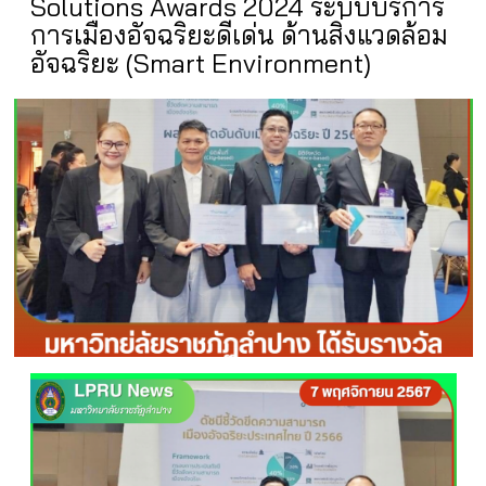
Solutions Awards 2024 ระบบบริการ
การเมืองอัจฉริยะดีเด่น ด้านสิ่งแวดล้อม
อัจฉริยะ (Smart Environment)