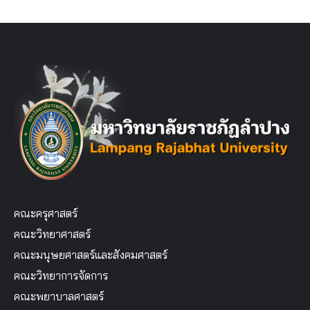
คณะครุศาสตร์
คณะวิทยาศาสตร์
คณะมนุษยศาสตร์และสังคมศาสตร์
คณะวิทยาการจัดการ
คณะพยาบาลศาสตร์