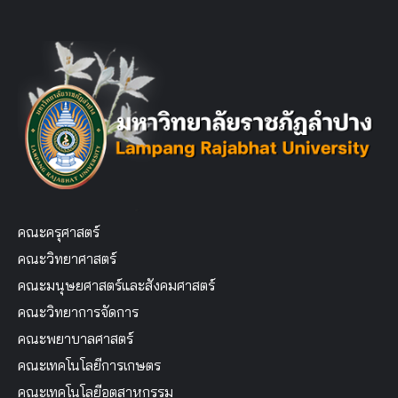
คณะครุศาสตร์
คณะวิทยาศาสตร์
คณะมนุษยศาสตร์และสังคมศาสตร์
คณะวิทยาการจัดการ
คณะพยาบาลศาสตร์
คณะเทคโนโลยีการเกษตร
คณะเทคโนโลยีอุตสาหกรรม