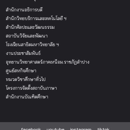
สำนักงานอธิการบดี
สำนักวิทยบริการและเทคโนโลยี ฯ
สำนักศิลปะและวัฒนธรรม
สถาบันวิจัยและพัฒนา
โรงเรียนสาธิตมหาวิทยาลัย ฯ
งานประชาสัมพันธ์
อุทยานวิทยาศาสตร์ภาคเหนือม.ราชภัฏลำปาง
ศูนย์สหกิจศึกษา
หมวดวิชาศึกษาทั่วไป
โครงการจัดตั้งสถาบันภาษา
สำนักงานบัณฑิตศึกษา
facebook
youtube
instagram
tiktok