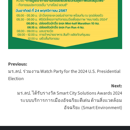
Post
Previous:
มร.ลป. ร่วมงาน Watch Party for the 2024 U.S. Presidential
navigation
Election
Next:
มร.ลป. ได้รับรางวัล Smart City Solutions Awards 2024
ระบบบริการการเมืองอัจฉริยะดีเด่น ด้านสิ่งแวดล้อม
อัจฉริยะ (Smart Environment)