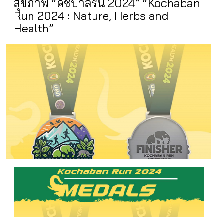
สุขภาพ “คชบาลรัน 2024” “Kochaban
Run 2024 : Nature, Herbs and
Health”