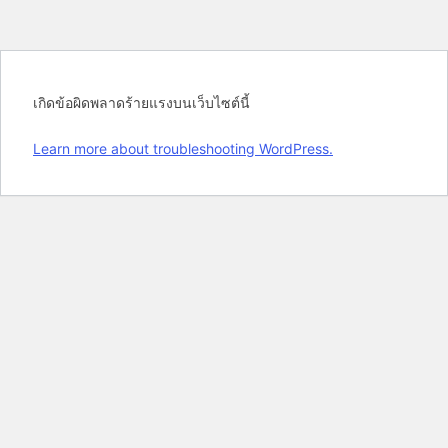
เกิดข้อผิดพลาดร้ายแรงบนเว็บไซต์นี้
Learn more about troubleshooting WordPress.