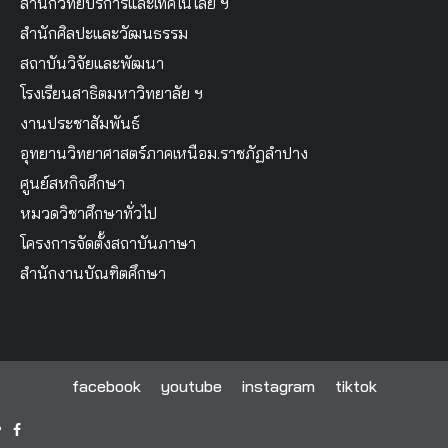
สำนักวิทยบริการและเทคโนโลยี ฯ
สำนักศิลปะและวัฒนธรรม
สถาบันวิจัยและพัฒนา
โรงเรียนสาธิตมหาวิทยาลัย ฯ
งานประชาสัมพันธ์
อุทยานวิทยาศาสตร์ภาคเหนือม.ราชภัฏลำปาง
ศูนย์สหกิจศึกษา
หมวดวิชาศึกษาทั่วไป
โครงการจัดตั้งสถาบันภาษา
สำนักงานบัณฑิตศึกษา
facebook
youtube
instagram
tiktok
facebook