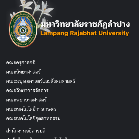
คณะครุศาสตร์
คณะวิทยาศาสตร์
คณะมนุษยศาสตร์และสังคมศาสตร์
คณะวิทยาการจัดการ
คณะพยาบาลศาสตร์
คณะเทคโนโลยีการเกษตร
คณะเทคโนโลยีอุตสาหกรรม
สำนักงานอธิการบดี