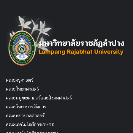
คณะครุศาสตร์
คณะวิทยาศาสตร์
คณะมนุษยศาสตร์และสังคมศาสตร์
คณะวิทยาการจัดการ
คณะพยาบาลศาสตร์
คณะเทคโนโลยีการเกษตร