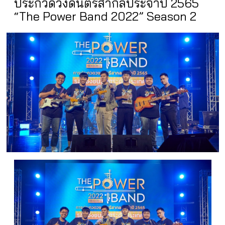
ประกวดวงดนตรีสากลประจำปี 2565
“The Power Band 2022” Season 2