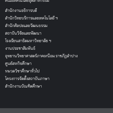
คณะเทคโนโลยีอุตสาหกรรม
สำนักงานอธิการบดี
สำนักวิทยบริการและเทคโนโลยี ฯ
สำนักศิลปะและวัฒนธรรม
สถาบันวิจัยและพัฒนา
โรงเรียนสาธิตมหาวิทยาลัย ฯ
งานประชาสัมพันธ์
อุทยานวิทยาศาสตร์ภาคเหนือม.ราชภัฏลำปาง
ศูนย์สหกิจศึกษา
หมวดวิชาศึกษาทั่วไป
โครงการจัดตั้งสถาบันภาษา
สำนักงานบัณฑิตศึกษา