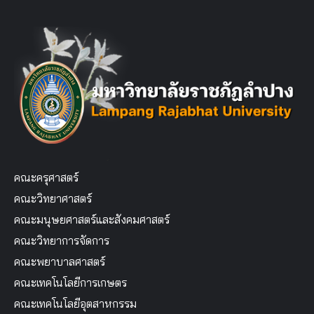
คณะครุศาสตร์
คณะวิทยาศาสตร์
คณะมนุษยศาสตร์และสังคมศาสตร์
คณะวิทยาการจัดการ
คณะพยาบาลศาสตร์
คณะเทคโนโลยีการเกษตร
คณะเทคโนโลยีอุตสาหกรรม