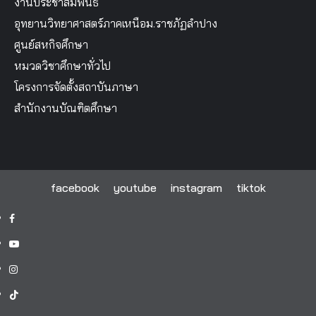
งานประชาสัมพันธ์
อุทยานวิทยาศาสตร์ภาคเหนือม.ราชภัฏลำปาง
ศูนย์สหกิจศึกษา
หมวดวิชาศึกษาทั่วไป
โครงการจัดตั้งสถาบันภาษา
สำนักงานบัณฑิตศึกษา
facebook
youtube
instagram
tiktok
facebook
youtube
instagram
tiktok