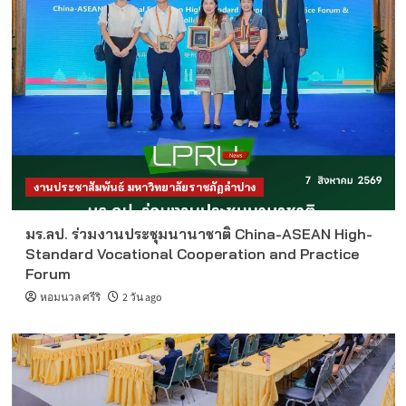
งานประชาสัมพันธ์ มหาวิทยาลัยราชภัฏลำปาง
มร.ลป. ร่วมงานประชุมนานาชาติ China-ASEAN High-
Standard Vocational Cooperation and Practice
Forum
หอมนวล ศรีริ
2 วัน ago