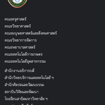
คณะครุศาสตร์
คณะวิทยาศาสตร์
คณะมนุษยศาสตร์และสังคมศาสตร์
คณะวิทยาการจัดการ
คณะพยาบาลศาสตร์
คณะเทคโนโลยีการเกษตร
คณะเทคโนโลยีอุตสาหกรรม
สำนักงานอธิการบดี
สำนักวิทยบริการและเทคโนโลยี ฯ
สำนักศิลปะและวัฒนธรรม
สถาบันวิจัยและพัฒนา
โรงเรียนสาธิตมหาวิทยาลัย ฯ