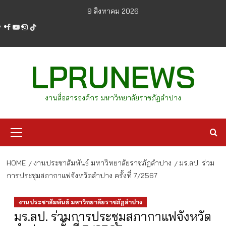
Skip
9 สิงหาคม 2026
to
facebook
youtube
instagram
tiktok
content
LPRUNEWS
งานสื่อสารองค์กร มหาวิทยาลัยราชภัฏลำปาง
Primary
Menu
HOME
งานประชาสัมพันธ์ มหาวิทยาลัยราชภัฏลำปาง
มร.ลป. ร่วม
การประชุมสภากาแฟจังหวัดลำปาง ครั้งที่ 7/2567
งานประชาสัมพันธ์ มหาวิทยาลัยราชภัฏลำปาง
มร.ลป. ร่วมการประชุมสภากาแฟจังหวัด