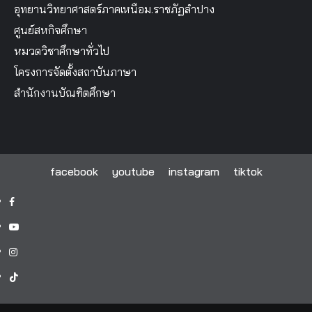
อุทยานวิทยาศาสตร์ภาคเหนือม.ราชภัฏลำปาง
ศูนย์สหกิจศึกษา
หมวดวิชาศึกษาทั่วไป
โครงการจัดตั้งสถาบันภาษา
สำนักงานบัณฑิตศึกษา
facebook
youtube
instagram
tiktok
facebook
youtube
instagram
tiktok