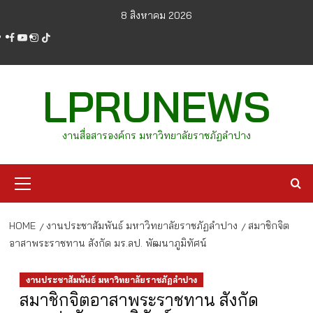
Skip
8 สิงหาคม 2026
to
facebook
youtube
instagram
tiktok
content
LPRUNEWS
งานสื่อสารองค์กร มหาวิทยาลัยราชภัฏลำปาง
Primary
Menu
HOME
งานประชาสัมพันธ์ มหาวิทยาลัยราชภัฏลำปาง
สมาชิกจิต
อาสาพระราชทาน สังกัด มร.ลป. พัฒนาภูมิทัศน์
งานประชาสัมพันธ์ มหาวิทยาลัยราชภัฏลำปาง
สมาชิกจิตอาสาพระราชทาน สังกัด