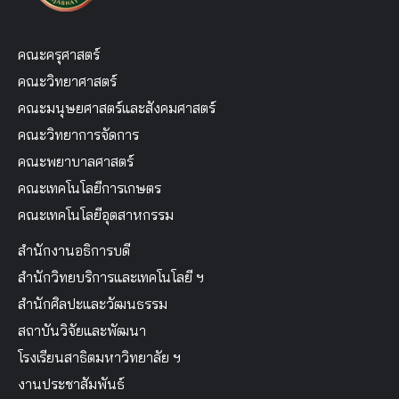
คณะครุศาสตร์
คณะวิทยาศาสตร์
คณะมนุษยศาสตร์และสังคมศาสตร์
คณะวิทยาการจัดการ
คณะพยาบาลศาสตร์
คณะเทคโนโลยีการเกษตร
คณะเทคโนโลยีอุตสาหกรรม
สำนักงานอธิการบดี
สำนักวิทยบริการและเทคโนโลยี ฯ
สำนักศิลปะและวัฒนธรรม
สถาบันวิจัยและพัฒนา
โรงเรียนสาธิตมหาวิทยาลัย ฯ
งานประชาสัมพันธ์