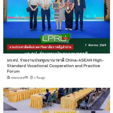
งานประชาสัมพันธ์ มหาวิทยาลัยราชภัฏลำปาง
มร.ลป. ร่วมงานประชุมนานาชาติ China-ASEAN High-
Standard Vocational Cooperation and Practice
Forum
หอมนวล ศรีริ
1 วัน ago