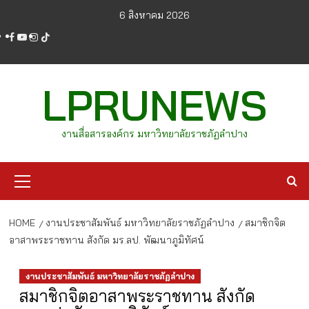
Skip
6 สิงหาคม 2026
to
facebook
youtube
instagram
tiktok
content
LPRUNEWS
งานสื่อสารองค์กร มหาวิทยาลัยราชภัฏลำปาง
Primary
Menu
HOME
งานประชาสัมพันธ์ มหาวิทยาลัยราชภัฏลำปาง
สมาชิกจิต
อาสาพระราชทาน สังกัด มร.ลป. พัฒนาภูมิทัศน์
งานประชาสัมพันธ์ มหาวิทยาลัยราชภัฏลำปาง
สมาชิกจิตอาสาพระราชทาน สังกัด