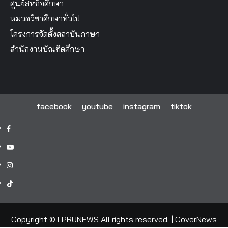
ศูนย์สหกิจศึกษา
หมวดวิชาศึกษาทั่วไป
โครงการจัดตั้งสถาบันภาษา
สำนักงานบัณฑิตศึกษา
facebook
youtube
instagram
tiktok
facebook
youtube
instagram
tiktok
Copyright © LPRUNEWS All rights reserved.
|
CoverNews