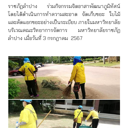
ราชภัฏลำปาง ร่วมกิจกรรมจิตอาสาพัฒนาภูมิทัศน์
โดยได้ดำเนินการทำความสะอาด จัดเก็บขยะ ใบไม้
และคัดแยกขยะอย่างเป็นระเบียบ ภายในมหาวิทยาลัย
บริเวณคณะวิทยาการจัดการ มหาวิทยาลัยราชภัฏ
ลำปาง เมื่อวันที่ 3 กรกฎาคม 2567