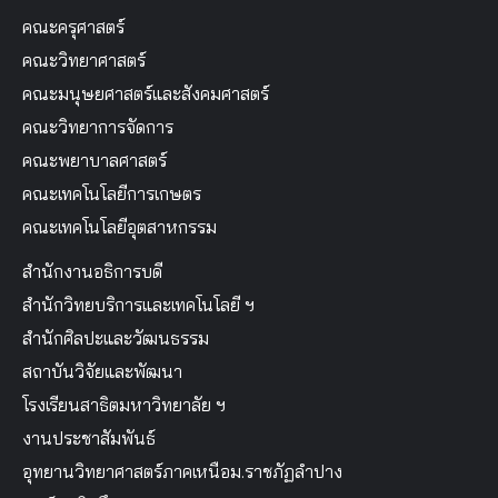
คณะครุศาสตร์
คณะวิทยาศาสตร์
คณะมนุษยศาสตร์และสังคมศาสตร์
คณะวิทยาการจัดการ
คณะพยาบาลศาสตร์
คณะเทคโนโลยีการเกษตร
คณะเทคโนโลยีอุตสาหกรรม
สำนักงานอธิการบดี
สำนักวิทยบริการและเทคโนโลยี ฯ
สำนักศิลปะและวัฒนธรรม
สถาบันวิจัยและพัฒนา
โรงเรียนสาธิตมหาวิทยาลัย ฯ
งานประชาสัมพันธ์
อุทยานวิทยาศาสตร์ภาคเหนือม.ราชภัฏลำปาง