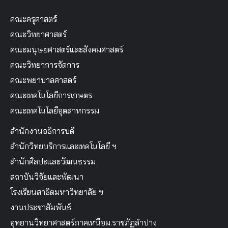
คณะครุศาสตร์
คณะวิทยาศาสตร์
คณะมนุษยศาสตร์และสังคมศาสตร์
คณะวิทยาการจัดการ
คณะพยาบาลศาสตร์
คณะเทคโนโลยีการเกษตร
คณะเทคโนโลยีอุตสาหกรรม
สำนักงานอธิการบดี
สำนักวิทยบริการและเทคโนโลยี ฯ
สำนักศิลปะและวัฒนธรรม
สถาบันวิจัยและพัฒนา
โรงเรียนสาธิตมหาวิทยาลัย ฯ
งานประชาสัมพันธ์
อุทยานวิทยาศาสตร์ภาคเหนือม.ราชภัฏลำปาง