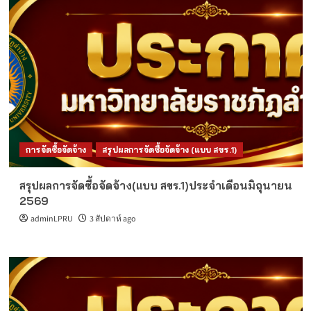
การจัดซื้อจัดจ้าง
สรุปผลการจัดซื้อจัดจ้าง (แบบ สขร.1)
สรุปผลการจัดซื้อจัดจ้าง(แบบ สขร.1)ประจำเดือนมิถุนายน
2569
adminLPRU
3 สัปดาห์ ago