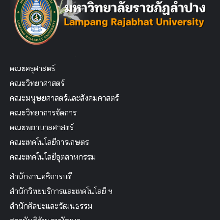
คณะครุศาสตร์
คณะวิทยาศาสตร์
คณะมนุษยศาสตร์และสังคมศาสตร์
คณะวิทยาการจัดการ
คณะพยาบาลศาสตร์
คณะเทคโนโลยีการเกษตร
คณะเทคโนโลยีอุตสาหกรรม
สำนักงานอธิการบดี
สำนักวิทยบริการและเทคโนโลยี ฯ
สำนักศิลปะและวัฒนธรรม