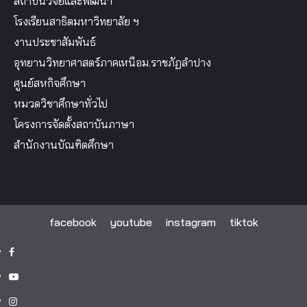
สถาบันวิจัยและพัฒนา
โรงเรียนสาธิตมหาวิทยาลัย ฯ
งานประชาสัมพันธ์
อุทยานวิทยาศาสตร์ภาคเหนือม.ราชภัฏลำปาง
ศูนย์สหกิจศึกษา
หมวดวิชาศึกษาทั่วไป
โครงการจัดตั้งสถาบันภาษา
สำนักงานบัณฑิตศึกษา
facebook
youtube
instagram
tiktok
facebook
youtube
instagram