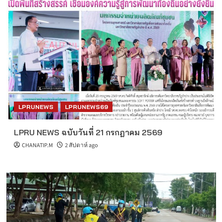
LPRUNEWS
LPRUNEWS69
LPRU NEWS ฉบับวันที่ 21 กรกฎาคม 2569
CHANATIP.M
2 สัปดาห์ ago