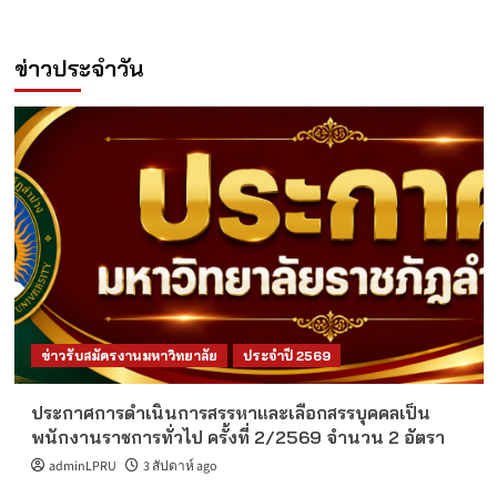
ข่าวประจำวัน
ข่าวรับสมัครงานมหาวิทยาลัย
ประจำปี 2569
ประกาศการดำเนินการสรรหาและเลือกสรรบุคคลเป็น
พนักงานราชการทั่วไป ครั้งที่ 2/2569 จำนวน 2 อัตรา
adminLPRU
3 สัปดาห์ ago