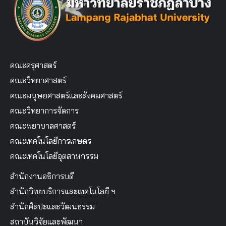
คณะครุศาสตร์
คณะวิทยาศาสตร์
คณะมนุษยศาสตร์และสังคมศาสตร์
คณะวิทยาการจัดการ
คณะพยาบาลศาสตร์
คณะเทคโนโลยีการเกษตร
คณะเทคโนโลยีอุตสาหกรรม
สำนักงานอธิการบดี
สำนักวิทยบริการและเทคโนโลยี ฯ
สำนักศิลปะและวัฒนธรรม
สถาบันวิจัยและพัฒนา