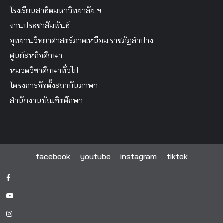
โรงเรียนสาธิตมหาวิทยาลัย ฯ
งานประชาสัมพันธ์
อุทยานวิทยาศาสตร์ภาคเหนือม.ราชภัฏลำปาง
ศูนย์สหกิจศึกษา
หมวดวิชาศึกษาทั่วไป
โครงการจัดตั้งสถาบันภาษา
สำนักงานบัณฑิตศึกษา
facebook
youtube
instagram
tiktok
facebook
youtube
instagram