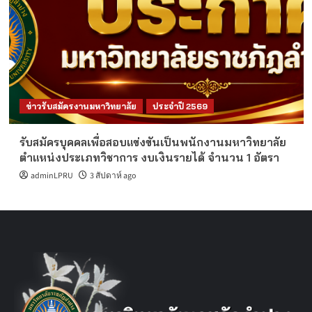
ข่าวรับสมัครงานมหาวิทยาลัย
ประจำปี 2569
รับสมัครบุคคลเพื่อสอบแข่งขันเป็นพนักงานมหาวิทยาลัย
ตำแหน่งประเภทวิชาการ งบเงินรายได้ จำนวน 1 อัตรา
adminLPRU
3 สัปดาห์ ago