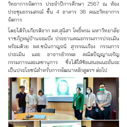
วิทยาการจัดการ ประจำปีการศึกษา 2567 ณ ห้อง
ประชุมธรรมสรณ์ ชั้น 4 อาคาร 36 คณะวิทยาการ
จัดการ
โดยได้รับเกียรติจาก ผศ.สุนิสา โพธิ์พรม มหาวิทยาลัย
ราชภัฏหมู่บ้านจอมบึง ประธานคณะกรรมการประเมิน
พร้อมด้วย ผศ.ชนันกาญจน์ สุวรรณเรือง กรรมการ
ประเมิน และ อาจารย์วรพล คณิตปัญญาเจริญ
กรรมการและเลขานุการ ซึ่งได้ให้ข้อเสนอแนะอันจะ
เป็นประโยชน์สำหรับการพัฒนาหลักสูตรฯ ต่อไป