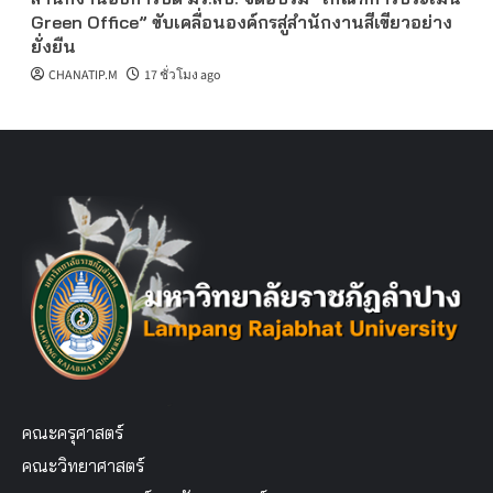
Green Office” ขับเคลื่อนองค์กรสู่สำนักงานสีเขียวอย่าง
ยั่งยืน
CHANATIP.M
17 ชั่วโมง ago
คณะครุศาสตร์
คณะวิทยาศาสตร์