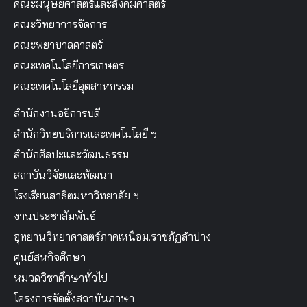
คณะมนุษยศาสตร์และสังคมศาสตร์
คณะวิทยาการจัดการ
คณะพยาบาลศาสตร์
คณะเทคโนโลยีการเกษตร
คณะเทคโนโลยีอุตสาหกรรม
สำนักงานอธิการบดี
สำนักวิทยบริการและเทคโนโลยี ฯ
สำนักศิลปะและวัฒนธรรม
สถาบันวิจัยและพัฒนา
โรงเรียนสาธิตมหาวิทยาลัย ฯ
งานประชาสัมพันธ์
อุทยานวิทยาศาสตร์ภาคเหนือม.ราชภัฏลำปาง
ศูนย์สหกิจศึกษา
หมวดวิชาศึกษาทั่วไป
โครงการจัดตั้งสถาบันภาษา