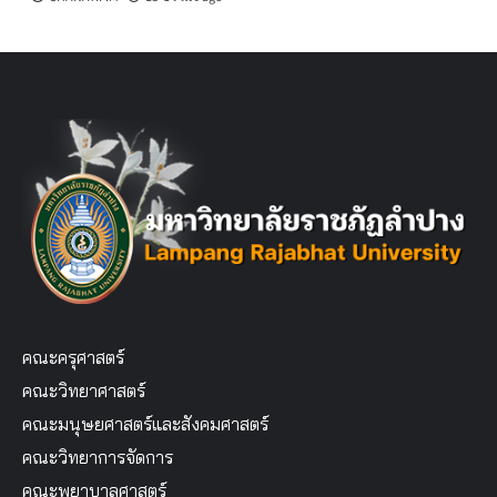
คณะครุศาสตร์
คณะวิทยาศาสตร์
คณะมนุษยศาสตร์และสังคมศาสตร์
คณะวิทยาการจัดการ
คณะพยาบาลศาสตร์