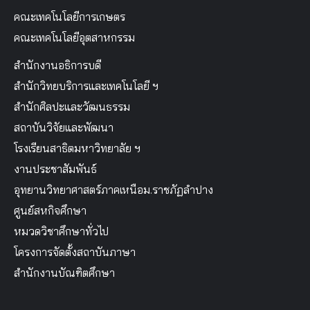
คณะเทคโนโลยีการเกษตร
คณะเทคโนโลยีอุตสาหกรรม
สำนักงานอธิการบดี
สำนักวิทยบริการและเทคโนโลยี ฯ
สำนักศิลปะและวัฒนธรรม
สถาบันวิจัยและพัฒนา
โรงเรียนสาธิตมหาวิทยาลัย ฯ
งานประชาสัมพันธ์
อุทยานวิทยาศาสตร์ภาคเหนือม.ราชภัฏลำปาง
ศูนย์สหกิจศึกษา
หมวดวิชาศึกษาทั่วไป
โครงการจัดตั้งสถาบันภาษา
สำนักงานบัณฑิตศึกษา