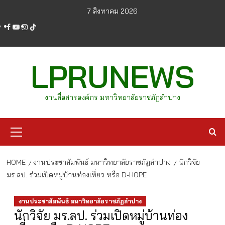
Skip
7 สิงหาคม 2026
to
facebook
youtube
instagram
tiktok
content
LPRUNEWS
งานสื่อสารองค์กร มหาวิทยาลัยราชภัฏลำปาง
Primary
Menu
HOME
งานประชาสัมพันธ์ มหาวิทยาลัยราชภัฏลำปาง
นักวิจัย
มร.ลป. ร่วมเปิดหมู่บ้านท่องเที่ยว หรือ D-HOPE
งานประชาสัมพันธ์ มหาวิทยาลัยราชภัฏลำปาง
นักวิจัย มร.ลป. ร่วมเปิดหมู่บ้านท่อง