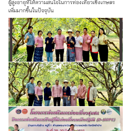
ผู้สูงอายุที่ให้ความสนใจในการท่องเที่ยวเชิงเกษตร
เพิ่มมากขึ้นในปัจจุบัน