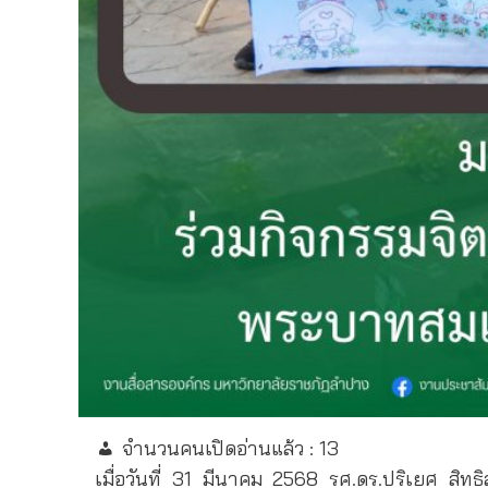
จำนวนคนเปิดอ่านแล้ว :
13
เมื่อวันที่ 31 มีนาคม 2568 รศ.ดร.ปริเยศ สิ