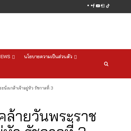
facebook
youtube
instagram
tiktok
NEWS
นโยบายความเป็นส่วนตัว
งเกล้าเจ้าอยู่หัว รัชกาลที่ 3
นคล้ายวันพระราช