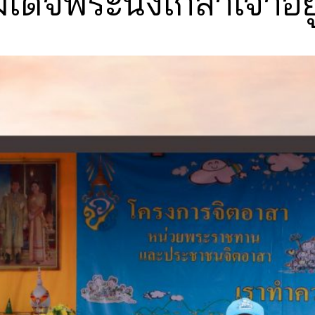
พระนั่งเกล้าเจ้าอยู่ห