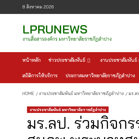
Skip
8 สิงหาคม 2026
to
content
LPRUNEWS
งานสื่อสารองค์กร มหาวิทยาลัยราชภัฏลำปาง
หน้าหลัก
ข่าวประชาสัมพันธ์
งานประชาสัมพันธ์ 
สถิติการให้บริการ
ประกาศมหาวิทยาลัยราชภัฏลำปาง
HOME
งานประชาสัมพันธ์ มหาวิทยาลัยราชภัฏลำปาง
มร.ลป
งานประชาสัมพันธ์ มหาวิทยาลัยราชภัฏลำปาง
มร.ลป. ร่วมกิจกร