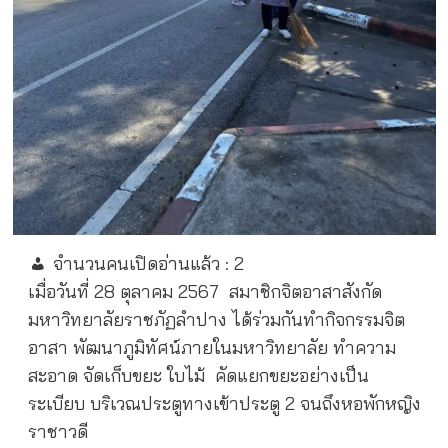
จำนวนคนเปิดอ่านแล้ว :
2
เมื่อวันที่ 28 ตุลาคม 2567
สมาชิกจิตอาสาสังกัด
มหาวิทยาลัยราชภัฏลำปาง ได้ร่วมกันทำกิจกรรมจิต
อาสา พัฒนาภูมิทัศน์ภายในมหาวิทยาลัย ทำความ
สะอาด จัดเก็บขยะ ใบไม้
คัดแยกขยะอย่างเป็น
ระเบียบ บริเวณประตูทางเข้าประตู 2 จนถึงหอพักหญิง
ราชาวดี