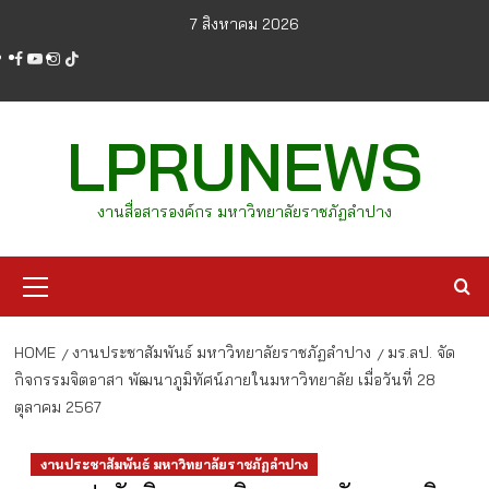
Skip
7 สิงหาคม 2026
to
facebook
youtube
instagram
tiktok
content
LPRUNEWS
งานสื่อสารองค์กร มหาวิทยาลัยราชภัฏลำปาง
Primary
Menu
HOME
งานประชาสัมพันธ์ มหาวิทยาลัยราชภัฏลำปาง
มร.ลป. จัด
กิจกรรมจิตอาสา พัฒนาภูมิทัศน์ภายในมหาวิทยาลัย เมื่อวันที่ 28
ตุลาคม 2567
งานประชาสัมพันธ์ มหาวิทยาลัยราชภัฏลำปาง