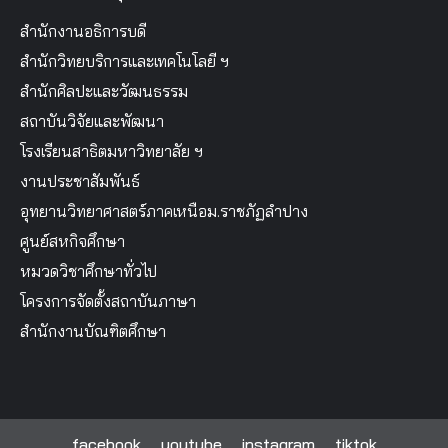
สำนักงานอธิการบดี
สำนักวิทยบริการและเทคโนโลยี ฯ
สำนักศิลปะและวัฒนธรรม
สถาบันวิจัยและพัฒนา
โรงเรียนสาธิตมหาวิทยาลัย ฯ
งานประชาสัมพันธ์
อุทยานวิทยาศาสตร์ภาคเหนือม.ราชภัฏลำปาง
ศูนย์สหกิจศึกษา
หมวดวิชาศึกษาทั่วไป
โครงการจัดตั้งสถาบันภาษา
สำนักงานบัณฑิตศึกษา
facebook
youtube
instagram
tiktok