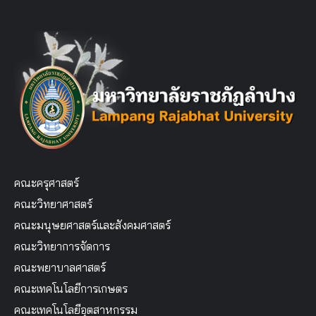
คณะครุศาสตร์
คณะวิทยาศาสตร์
คณะมนุษยศาสตร์และสังคมศาสตร์
คณะวิทยาการจัดการ
คณะพยาบาลศาสตร์
คณะเทคโนโลยีการเกษตร
คณะเทคโนโลยีอุตสาหกรรม