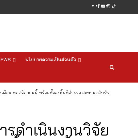
facebook
youtube
instagram
tiktok
NEWS
นโยบายความเป็นส่วนตัว
งเดือน พฤศจิกายนนี้ พร้อมทั้งลงพื้นที่สำรวจ สะพานกลับหัว
การดำเนินงานวิจัย