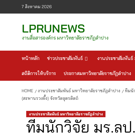
Skip
7 สิงหาคม 2026
to
content
LPRUNEWS
งานสื่อสารองค์กร มหาวิทยาลัยราชภัฏลำปาง
หน้าหลัก
ข่าวประชาสัมพันธ์
งานประชาสัมพันธ์ 
สถิติการให้บริการ
ประกาศมหาวิทยาลัยราชภัฏลำปาง
HOME
งานประชาสัมพันธ์ มหาวิทยาลัยราชภัฏลำปาง
ทีมนั
(สะพานรวงผึ้ง) จังหวัดอุตรดิตถ์
งานประชาสัมพันธ์ มหาวิทยาลัยราชภัฏลำปาง
ทีมนักวิจัย มร.ลป