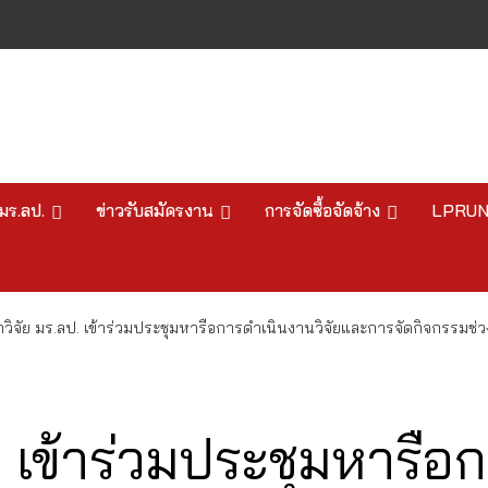
มร.ลป.
ข่าวรับสมัครงาน
การจัดซื้อจัดจ้าง
LPRU
กวิจัย มร.ลป. เข้าร่วมประชุมหารือการดำเนินงานวิจัยและการจัดกิจกรรมช่ว
. เข้าร่วมประชุมหารือ