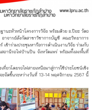
านะหัวหน้าโครงการวิจัย พร้อมด้วย อ.ปิยะ วัตถ
อาจารย์สังกัดสาขาวิชาการบัญชี คณะวิทยาการ
ข้าร่วมประชุมหารือการดำเนินงานวิจัย ร่วมกับ
ีรถไฟบ้านปิน จังหวัดแพร่ พร้อมทั้งลงพื้นที่
เที่ยวโดยรถไฟสายเหนือมาสู่การใช้ประโยชน์เชิง
ะจัดขึ้นระหว่างวันที่ 13-14 พฤศจิกายน 2567 นี้