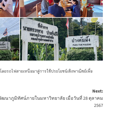
ยวโดยรถไฟสายเหนือมาสู่การใช้ประโยชน์เชิงพาณิชย์เพื่อ
Next:
ฒนาภูมิทัศน์ภายในมหาวิทยาลัย เมื่อวันที่ 28 ตุลาคม
2567