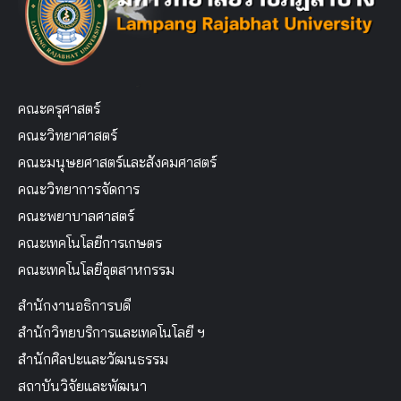
คณะครุศาสตร์
คณะวิทยาศาสตร์
คณะมนุษยศาสตร์และสังคมศาสตร์
คณะวิทยาการจัดการ
คณะพยาบาลศาสตร์
คณะเทคโนโลยีการเกษตร
คณะเทคโนโลยีอุตสาหกรรม
สำนักงานอธิการบดี
สำนักวิทยบริการและเทคโนโลยี ฯ
สำนักศิลปะและวัฒนธรรม
สถาบันวิจัยและพัฒนา