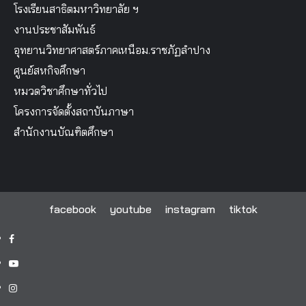
โรงเรียนสาธิตมหาวิทยาลัย ฯ
งานประชาสัมพันธ์
อุทยานวิทยาศาสตร์ภาคเหนือม.ราชภัฏลำปาง
ศูนย์สหกิจศึกษา
หมวดวิชาศึกษาทั่วไป
โครงการจัดตั้งสถาบันภาษา
สำนักงานบัณฑิตศึกษา
facebook
youtube
instagram
tiktok
facebook
youtube
instagram