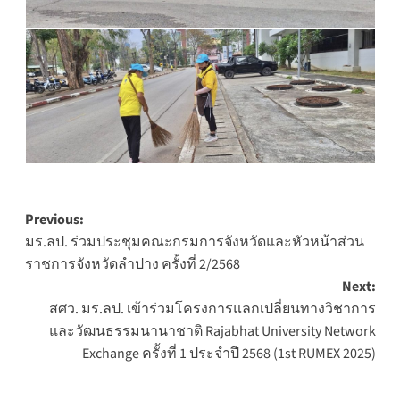
Post
Previous:
มร.ลป. ร่วมประชุมคณะกรมการจังหวัดและหัวหน้าส่วน
navigation
ราชการจังหวัดลำปาง ครั้งที่ 2/2568
Next:
สศว. มร.ลป. เข้าร่วมโครงการแลกเปลี่ยนทางวิชาการ
และวัฒนธรรมนานาชาติ Rajabhat University Network
Exchange ครั้งที่ 1 ประจำปี 2568 (1st RUMEX 2025)