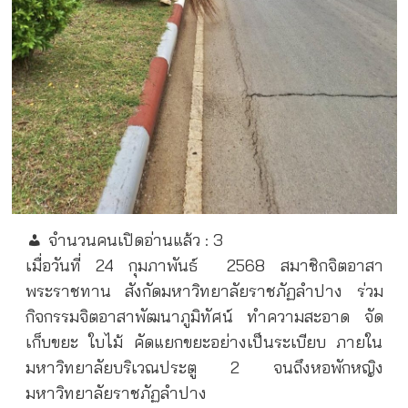
จำนวนคนเปิดอ่านแล้ว :
3
เมื่อวันที่ 24 กุมภาพันธ์
2568 สมาชิกจิตอาสา
พระราชทาน สังกัดมหาวิทยาลัยราชภัฏลำปาง ร่วม
กิจกรรมจิตอาสาพัฒนาภูมิทัศน์ ทำความสะอาด จัด
เก็บขยะ ใบไม้ คัดแยกขยะอย่างเป็นระเบียบ ภายใน
มหาวิทยาลัยบริเวณประตู 2 จนถึงหอพักหญิง
มหาวิทยาลัยราชภัฏลำปาง