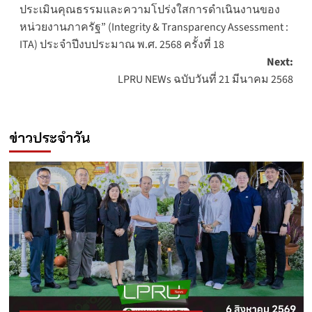
navigation
ประเมินคุณธรรมและความโปร่งใสการดำเนินงานของ
หน่วยงานภาครัฐ” (Integrity & Transparency Assessment :
ITA) ประจำปีงบประมาณ พ.ศ. 2568 ครั้งที่ 18
Next:
LPRU NEWs ฉบับวันที่ 21 มีนาคม 2568
ข่าวประจำวัน