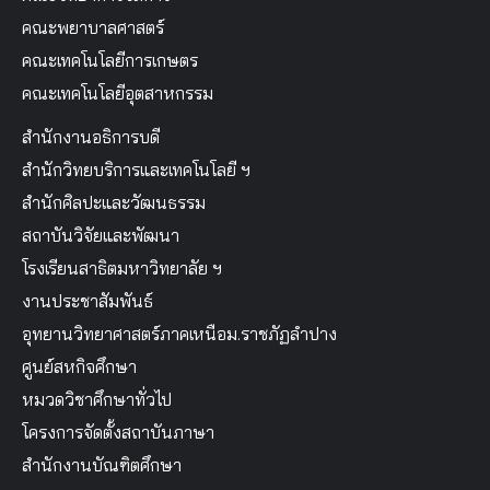
คณะพยาบาลศาสตร์
คณะเทคโนโลยีการเกษตร
คณะเทคโนโลยีอุตสาหกรรม
สำนักงานอธิการบดี
สำนักวิทยบริการและเทคโนโลยี ฯ
สำนักศิลปะและวัฒนธรรม
สถาบันวิจัยและพัฒนา
โรงเรียนสาธิตมหาวิทยาลัย ฯ
งานประชาสัมพันธ์
อุทยานวิทยาศาสตร์ภาคเหนือม.ราชภัฏลำปาง
ศูนย์สหกิจศึกษา
หมวดวิชาศึกษาทั่วไป
โครงการจัดตั้งสถาบันภาษา
สำนักงานบัณฑิตศึกษา