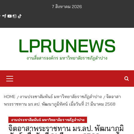
Skip
7 สิงหาคม 2026
to
facebook
youtube
instagram
tiktok
content
LPRUNEWS
งานสื่อสารองค์กร มหาวิทยาลัยราชภัฏลำปาง
Primary
Menu
HOME
งานประชาสัมพันธ์ มหาวิทยาลัยราชภัฏลำปาง
จิตอาสา
พระราชทาน มร.ลป. พัฒนาภูมิทัศน์ เมื่อวันที่ 21 มีนาคม 2568
งานประชาสัมพันธ์ มหาวิทยาลัยราชภัฏลำปาง
จิตอาสาพระราชทาน มร.ลป. พัฒนาภูมิ