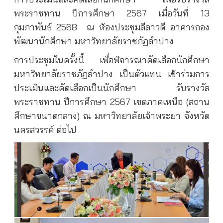
พระราชทาน ปีการศึกษา 2567 เมื่อวันที่ 13
กุมภาพันธ์ 2568
ณ ห้องประชุมลีลาวดี อาคารกอง
พัฒนานักศึกษา มหาวิทยาลัยราชภัฏลำปาง
การประชุมในครั้งนี้
เพื่อพิจารณาคัดเลือกนักศึกษา
มหาวิทยาลัยราชภัฏลำปาง เป็นตัวแทน เข้าร่วมการ
ประเมินและคัดเลือกเป็นนักศึกษา รับรางวัล
พระราชทาน ปีการศึกษา 2567 เขตภาคเหนือ (สถาน
ศึกษาขนาดกลาง) ณ มหาวิทยาลัยเจ้าพระยา จังหวัด
นครสวรรค์ ต่อไป