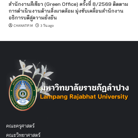
สำนักงานสีเขียว (Green Office) ครั้งที่ 8/2569 ติดตาม
การดำเนินงานด้านสิ่งแวดล้อม มุ่งขับเคลื่อนสำนักงาน
อธิการบดีสู่ความยั่งยืน
CHANATIP.M
3 วัน ago
คณะครุศาสตร์
คณะวิทยาศาสตร์