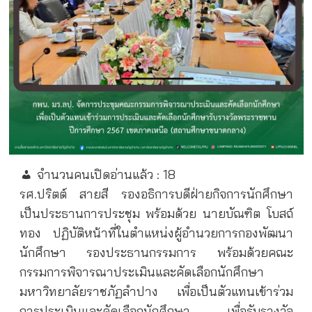
จำนวนคนเปิดอ่านแล้ว :
18
รศ.ปริตต์ สายสี รองอธิการบดีฝ่ายกิจการนักศึกษา
เป็นประธานการประชุม พร้อมด้วย นายบัณฑิต โบสถ์
ทอง ปฏิบัติหน้าที่ในตำแหน่งผู้อำนวยการกองพัฒนา
นักศึกษา รองประธานกรรมการ พร้อมด้วยคณะ
กรรมการพิจารณาประเมินและคัดเลือกนักศึกษา
มหาวิทยาลัยราชภัฏลำปาง เพื่อเป็นตัวแทนเข้าร่วม
การประเมินและคัดเลือกนักศึกษา เพื่อรับรางวัล