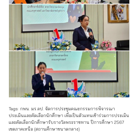
Tags:
กพน. มร.ลป. จัดการประชุมคณะกรรมการพิจารณา
ประเมินและคัดเลือกนักศึกษา เพื่อเป็นตัวแทนเข้าร่วมการประเมิน
และคัดเลือกนักศึกษารับรางวัลพระราชทาน ปีการศึกษา 2567
เขตภาคเหนือ (สถานศึกษาขนาดกลาง)