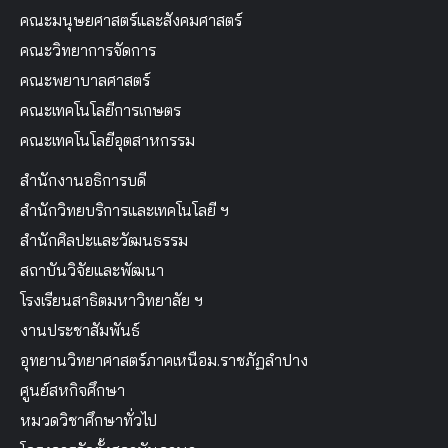
คณะมนุษยศาสตร์และสังคมศาสตร์
คณะวิทยาการจัดการ
คณะพยาบาลศาสตร์
คณะเทคโนโลยีการเกษตร
คณะเทคโนโลยีอุตสาหกรรม
สำนักงานอธิการบดี
สำนักวิทยบริการและเทคโนโลยี ฯ
สำนักศิลปะและวัฒนธรรม
สถาบันวิจัยและพัฒนา
โรงเรียนสาธิตมหาวิทยาลัย ฯ
งานประชาสัมพันธ์
อุทยานวิทยาศาสตร์ภาคเหนือม.ราชภัฏลำปาง
ศูนย์สหกิจศึกษา
หมวดวิชาศึกษาทั่วไป