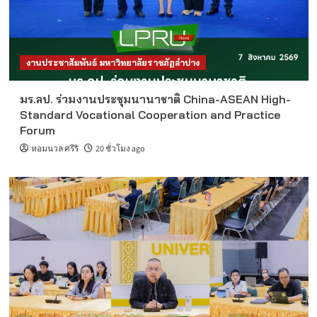
งานประชาสัมพันธ์ มหาวิทยาลัยราชภัฏลำปาง
มร.ลป. ร่วมงานประชุมนานาชาติ China-ASEAN High-
Standard Vocational Cooperation and Practice
Forum
หอมนวล ศรีริ
20 ชั่วโมง ago