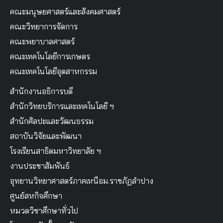
คณะมนุษยศาสตร์และสังคมศาสตร์
คณะวิทยาการจัดการ
คณะพยาบาลศาสตร์
คณะเทคโนโลยีการเกษตร
คณะเทคโนโลยีอุตสาหกรรม
สำนักงานอธิการบดี
สำนักวิทยบริการและเทคโนโลยี ฯ
สำนักศิลปะและวัฒนธรรม
สถาบันวิจัยและพัฒนา
โรงเรียนสาธิตมหาวิทยาลัย ฯ
งานประชาสัมพันธ์
อุทยานวิทยาศาสตร์ภาคเหนือม.ราชภัฏลำปาง
ศูนย์สหกิจศึกษา
หมวดวิชาศึกษาทั่วไป