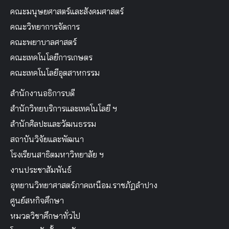
คณะมนุษยศาสตร์และสังคมศาสตร์
คณะวิทยาการจัดการ
คณะพยาบาลศาสตร์
คณะเทคโนโลยีการเกษตร
คณะเทคโนโลยีอุตสาหกรรม
สำนักงานอธิการบดี
สำนักวิทยบริการและเทคโนโลยี ฯ
สำนักศิลปะและวัฒนธรรม
สถาบันวิจัยและพัฒนา
โรงเรียนสาธิตมหาวิทยาลัย ฯ
งานประชาสัมพันธ์
อุทยานวิทยาศาสตร์ภาคเหนือม.ราชภัฏลำปาง
ศูนย์สหกิจศึกษา
หมวดวิชาศึกษาทั่วไป