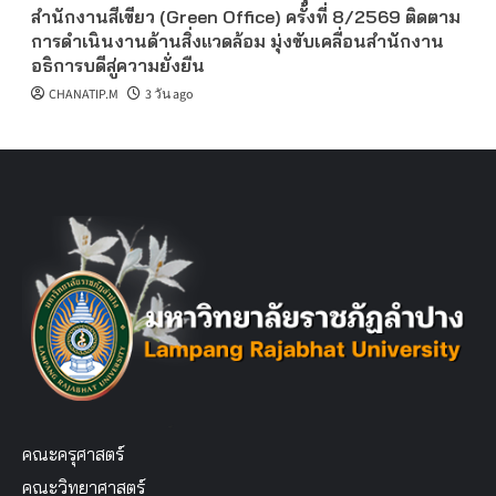
สำนักงานสีเขียว (Green Office) ครั้งที่ 8/2569 ติดตาม
การดำเนินงานด้านสิ่งแวดล้อม มุ่งขับเคลื่อนสำนักงาน
อธิการบดีสู่ความยั่งยืน
CHANATIP.M
3 วัน ago
คณะครุศาสตร์
คณะวิทยาศาสตร์