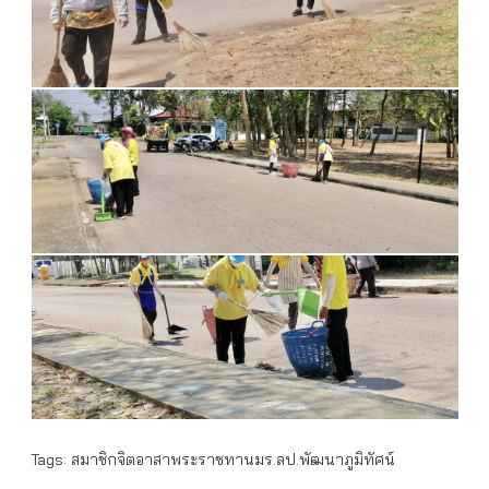
Tags:
สมาชิกจิตอาสาพระราชทานมร.ลป.พัฒนาภูมิทัศน์