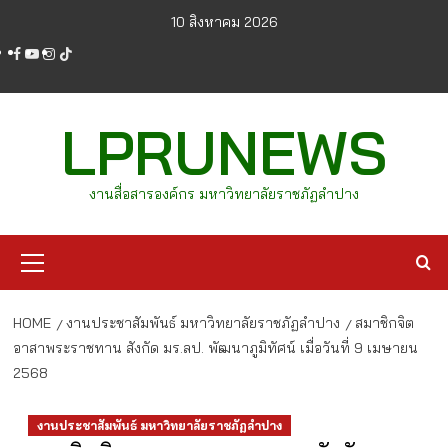
Skip
10 สิงหาคม 2026
to
facebook
youtube
instagram
tiktok
content
LPRUNEWS
งานสื่อสารองค์กร มหาวิทยาลัยราชภัฏลำปาง
Primary
Menu
HOME
งานประชาสัมพันธ์ มหาวิทยาลัยราชภัฏลำปาง
สมาชิกจิต
อาสาพระราชทาน สังกัด มร.ลป. พัฒนาภูมิทัศน์ เมื่อวันที่ 9 เมษายน
2568
งานประชาสัมพันธ์ มหาวิทยาลัยราชภัฏลำปาง