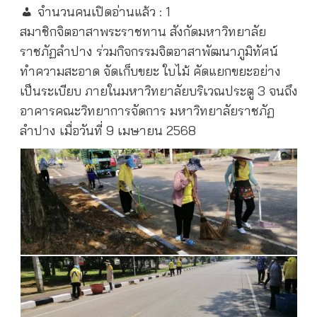
จำนวนคนเปิดอ่านแล้ว :
1
สมาชิกจิตอาสาพระราชทาน สังกัดมหาวิทยาลัย
ราชภัฏลำปาง ร่วมกิจกรรมจิตอาสาพัฒนาภูมิทัศน์
ทำความสะอาด จัดเก็บขยะ ใบไม้ คัดแยกขยะอย่าง
เป็นระเบียบ ภายในมหาวิทยาลัยบริเวณประตู 3 จนถึง
อาคารคณะวิทยาการจัดการ มหาวิทยาลัยราชภัฏ
ลำปาง เมื่อวันที่ 9 เมษายน 2568