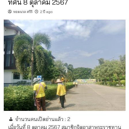
ทัศน์ 8 ตุลาคม 2567
หอมนวล ศรีริ
2 ปี ago
จำนวนคนเปิดอ่านแล้ว :
2
เมื่อวันที่ 8 ตุลาคม 2567 สมาชิกจิตอาสาพระราชทาน