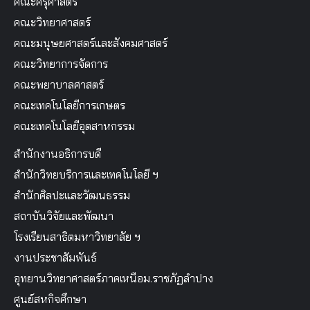
คณะครุศาสตร์
คณะวิทยาศาสตร์
คณะมนุษยศาสตร์และสังคมศาสตร์
คณะวิทยาการจัดการ
คณะพยาบาลศาสตร์
คณะเทคโนโลยีการเกษตร
คณะเทคโนโลยีอุตสาหกรรม
สำนักงานอธิการบดี
สำนักวิทยบริการและเทคโนโลยี ฯ
สำนักศิลปะและวัฒนธรรม
สถาบันวิจัยและพัฒนา
โรงเรียนสาธิตมหาวิทยาลัย ฯ
งานประชาสัมพันธ์
อุทยานวิทยาศาสตร์ภาคเหนือม.ราชภัฏลำปาง
ศูนย์สหกิจศึกษา