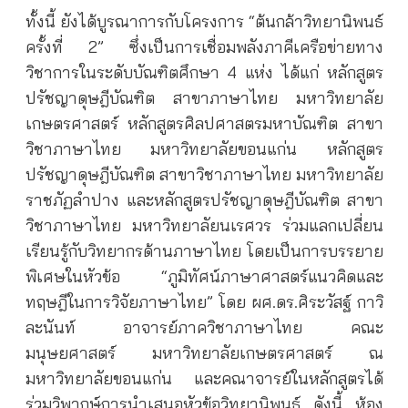
ทั้งนี้ ยังได้บูรณาการกับโครงการ “ต้นกล้าวิทยานิพนธ์
ครั้งที่ 2” ซึ่งเป็นการเชื่อมพลังภาคีเครือข่ายทาง
วิชาการในระดับบัณฑิตศึกษา 4 แห่ง ได้แก่ หลักสูตร
ปรัชญาดุษฎีบัณฑิต สาขาภาษาไทย มหาวิทยาลัย
เกษตรศาสตร์ หลักสูตรศิลปศาสตรมหาบัณฑิต สาขา
วิชาภาษาไทย มหาวิทยาลัยขอนแก่น หลักสูตร
ปรัชญาดุษฎีบัณฑิต สาขาวิชาภาษาไทย มหาวิทยาลัย
ราชภัฏลำปาง และหลักสูตรปรัชญาดุษฎีบัณฑิต สาขา
วิชาภาษาไทย มหาวิทยาลัยนเรศวร ร่วมแลกเปลี่ยน
เรียนรู้กับวิทยากรด้านภาษาไทย โดยเป็นการบรรยาย
พิเศษในหัวข้อ “ภูมิทัศน์ภาษาศาสตร์แนวคิดและ
ทฤษฎีในการวิจัยภาษาไทย” โดย ผศ.ดร.ศิระวัสฐ์ กาวิ
ละนันท์ อาจารย์ภาควิชาภาษาไทย คณะ
มนุษยศาสตร์ มหาวิทยาลัยเกษตรศาสตร์ ณ
มหาวิทยาลัยขอนแก่น และคณาจารย์ในหลักสูตรได้
ร่วมวิพากษ์การนำเสนอหัวข้อวิทยานิพนธ์ ดังนี้ ห้อง