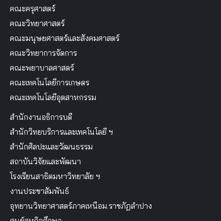
คณะครุศาสตร์
คณะวิทยาศาสตร์
คณะมนุษยศาสตร์และสังคมศาสตร์
คณะวิทยาการจัดการ
คณะพยาบาลศาสตร์
คณะเทคโนโลยีการเกษตร
คณะเทคโนโลยีอุตสาหกรรม
สำนักงานอธิการบดี
สำนักวิทยบริการและเทคโนโลยี ฯ
สำนักศิลปะและวัฒนธรรม
สถาบันวิจัยและพัฒนา
โรงเรียนสาธิตมหาวิทยาลัย ฯ
งานประชาสัมพันธ์
อุทยานวิทยาศาสตร์ภาคเหนือม.ราชภัฏลำปาง
ศูนย์สหกิจศึกษา