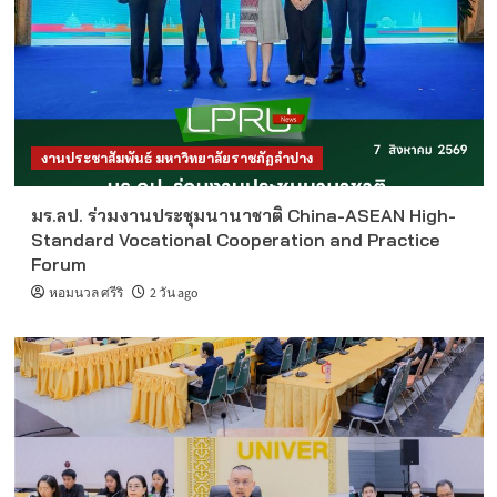
งานประชาสัมพันธ์ มหาวิทยาลัยราชภัฏลำปาง
มร.ลป. ร่วมงานประชุมนานาชาติ China-ASEAN High-
Standard Vocational Cooperation and Practice
Forum
หอมนวล ศรีริ
2 วัน ago