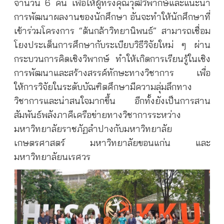
จำนวน 6 คน เพื่อให้ผู้ทรงคุณวุฒิวิพากษ์และแนะนำ
การพัฒนาผลงานของนักศึกษา อันจะทำให้นักศึกษาที่
เข้าร่วมโครงการ “ต้นกล้าวิทยานิพนธ์” สามารถเชื่อม
โยงประเด็นการศึกษากับระเบียบวิธีวิจัยใหม่ ๆ ผ่าน
กระบวนการคิดเชิงวิพากษ์ ทำให้เกิดการเรียนรู้ในเชิง
การพัฒนาและสร้างสรรค์ทักษะทางวิชาการ เพื่อ
ให้การวิจัยในระดับบัณฑิตศึกษามีความลุ่มลึกทาง
วิชาการและน่าสนใจมากขึ้น อีกทั้งยังเป็นการสาน
สัมพันธ์พลังภาคีเครือข่ายทางวิชาการระหว่าง
มหาวิทยาลัยราชภัฏลำปางกับมหาวิทยาลัย
เกษตรศาสตร์ มหาวิทยาลัยขอนแก่น และ
มหาวิทยาลัยนเรศวร