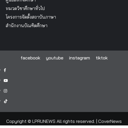
หมวดวิชาศึกษาทั่วไป
โครงการจัดตั้งสถาบันภาษา
สำนักงานบัณฑิตศึกษา
facebook
youtube
instagram
tiktok
facebook
youtube
instagram
tiktok
Copyright © LPRUNEWS All rights reserved.
|
CoverNews