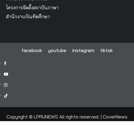
โครงการจัดตั้งสถาบันภาษา
สำนักงานบัณฑิตศึกษา
facebook
youtube
instagram
tiktok
facebook
youtube
instagram
tiktok
Copyright © LPRUNEWS All rights reserved.
|
CoverNews
by AF themes.