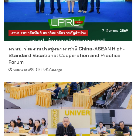
งานประชาสัมพันธ์ มหาวิทยาลัยราชภัฏลำปาง
มร.ลป. ร่วมงานประชุมนานาชาติ China-ASEAN High-
Standard Vocational Cooperation and Practice
Forum
หอมนวล ศรีริ
13 ชั่วโมง ago