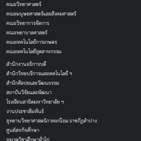
คณะวิทยาศาสตร์
คณะมนุษยศาสตร์และสังคมศาสตร์
คณะวิทยาการจัดการ
คณะพยาบาลศาสตร์
คณะเทคโนโลยีการเกษตร
คณะเทคโนโลยีอุตสาหกรรม
สำนักงานอธิการบดี
สำนักวิทยบริการและเทคโนโลยี ฯ
สำนักศิลปะและวัฒนธรรม
สถาบันวิจัยและพัฒนา
โรงเรียนสาธิตมหาวิทยาลัย ฯ
งานประชาสัมพันธ์
อุทยานวิทยาศาสตร์ภาคเหนือม.ราชภัฏลำปาง
ศูนย์สหกิจศึกษา
หมวดวิชาศึกษาทั่วไป