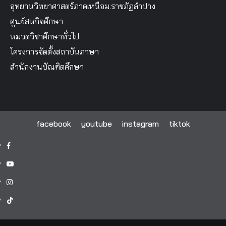
อุทยานวิทยาศาสตร์ภาคเหนือม.ราชภัฏลำปาง
ศูนย์สหกิจศึกษา
หมวดวิชาศึกษาทั่วไป
โครงการจัดตั้งสถาบันภาษา
สำนักงานบัณฑิตศึกษา
facebook
youtube
instagram
tiktok
facebook
youtube
instagram
tiktok