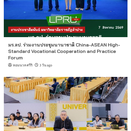
งานประชาสัมพันธ์ มหาวิทยาลัยราชภัฏลำปาง
มร.ลป. ร่วมงานประชุมนานาชาติ China-ASEAN High-
Standard Vocational Cooperation and Practice
Forum
หอมนวล ศรีริ
3 วัน ago