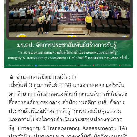
จำนวนคนเปิดอ่านแล้ว :
17
เมื่อวันที่ 3 กุมภาพันธ์ 2568 นางสาวศศธร เครือนัน
ตา รักษาการในตำแหน่งหัวหน้างานบริหารทั่วไปและ
สื่อสารองค์กร กองกลาง สำนักงานอธิการบดี
จัดการ
ประชาสัมพันธ์สร้างการรับรู้ “การประเมินคุณธรรม
และความโปร่งใสการดำเนินงานของหน่วยงานภาค
รัฐ” (Integrity & Transparency Assessment : ITA)
ประจำปีงบประมาณ พ.ศ. 2568 ให้กับนักศึกษาหอพัก