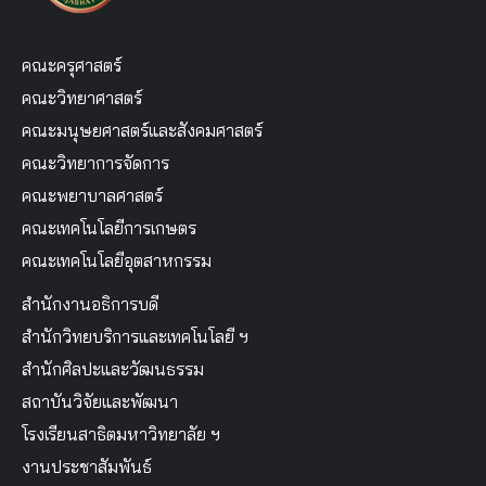
คณะครุศาสตร์
คณะวิทยาศาสตร์
คณะมนุษยศาสตร์และสังคมศาสตร์
คณะวิทยาการจัดการ
คณะพยาบาลศาสตร์
คณะเทคโนโลยีการเกษตร
คณะเทคโนโลยีอุตสาหกรรม
สำนักงานอธิการบดี
สำนักวิทยบริการและเทคโนโลยี ฯ
สำนักศิลปะและวัฒนธรรม
สถาบันวิจัยและพัฒนา
โรงเรียนสาธิตมหาวิทยาลัย ฯ
งานประชาสัมพันธ์