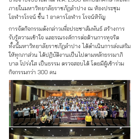
ภายในมหาวิทยาลัยราชภัฏลำปาง ณ ห้องประชุม
โอฬารโรจน์ ชั้น 1 อาคารโอฬาร โรจน์หิรัญ
การจัดกิจกรรมดังกล่าวเพื่อประชาสัมพันธ์ สร้างการ
รับรู้ความเข้าใจ และรณรงค์การต่อต้านการทุจริต
ทั้งนี้มหาวิทยาลัยราชภัฏลำปาง ได้ดำเนินการส่งเสริม
ให้ทุกภาส่วน ได้ปฏิบัติงานเป็นไปตามหลักธรรมาภิ
บาล โปร่งใส เป็นธรรม ตรวจสอบได้ โดยมีผู้เข้าร่วม
กิจกรรมกว่า 300 คน