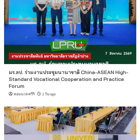
งานประชาสัมพันธ์ มหาวิทยาลัยราชภัฏลำปาง
มร.ลป. ร่วมงานประชุมนานาชาติ China-ASEAN High-
Standard Vocational Cooperation and Practice
Forum
หอมนวล ศรีริ
2 วัน ago