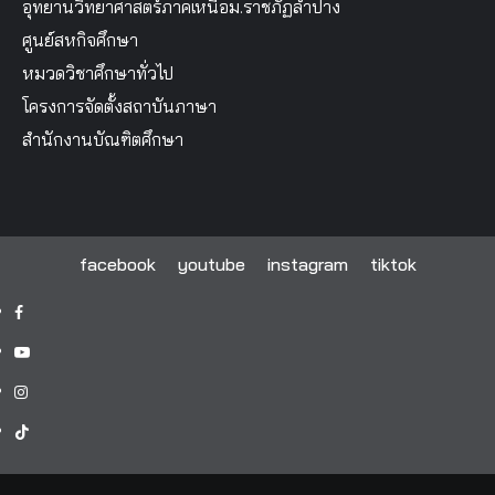
อุทยานวิทยาศาสตร์ภาคเหนือม.ราชภัฏลำปาง
ศูนย์สหกิจศึกษา
หมวดวิชาศึกษาทั่วไป
โครงการจัดตั้งสถาบันภาษา
สำนักงานบัณฑิตศึกษา
facebook
youtube
instagram
tiktok
facebook
youtube
instagram
tiktok