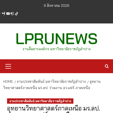
Skip
9 สิงหาคม 2026
to
facebook
youtube
instagram
tiktok
content
LPRUNEWS
งานสื่อสารองค์กร มหาวิทยาลัยราชภัฏลำปาง
Primary
Menu
HOME
งานประชาสัมพันธ์ มหาวิทยาลัยราชภัฏลำปาง
อุทยาน
วิทยาศาสตร์ภาคเหนือ มร.ลป. ร่วมงาน อว.แฟร์ ภาคเหนือ
งานประชาสัมพันธ์ มหาวิทยาลัยราชภัฏลำปาง
อุทยานวิทยาศาสตร์ภาคเหนือ มร.ลป.