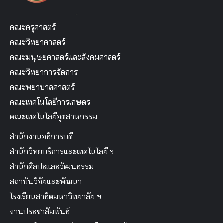
คณะครุศาสตร์
คณะวิทยาศาสตร์
คณะมนุษยศาสตร์และสังคมศาสตร์
คณะวิทยาการจัดการ
คณะพยาบาลศาสตร์
คณะเทคโนโลยีการเกษตร
คณะเทคโนโลยีอุตสาหกรรม
สำนักงานอธิการบดี
สำนักวิทยบริการและเทคโนโลยี ฯ
สำนักศิลปะและวัฒนธรรม
สถาบันวิจัยและพัฒนา
โรงเรียนสาธิตมหาวิทยาลัย ฯ
งานประชาสัมพันธ์