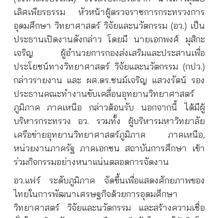
เลิศเพียรธรรม หัวหน้าผู้ตรวจราชการกระทรวงการ
อุดมศึกษา วิทยาศาสตร์ วิจัยและนวัตกรรม (อว.) เป็น
ประธานเปิดงานดังกล่าว โดยมี นายเอกพงศ์ มุสิกะ
เจริญ ผู้อำนวยการกองส่งเสริมและประสานเพื่อ
ประโยชน์ทางวิทยาศาสตร์ วิจัยและนวัตกรรม (กปว.)
กล่าวรายงาน และ ผศ.ดร.ชนม์เจริญ แสวงรัตน์ รอง
ประธานคณะทำงานขับเคลื่อนอุทยานวิทยาศาสตร์
ภูมิภาค ภาคเหนือ กล่าวต้อนรับ นอกจากนี้ ได้มีผู้
บริหารกระทรวง อว. รวมทั้ง ผู้บริหารมหาวิทยาลัย
เครือข่ายอุทยานวิทยาศาสตร์ภูมิภาค ภาคเหนือ,
หน่วยงานภาครัฐ ภาคเอกชน สถาบันการศึกษา เข้า
ร่วมกิจกรรมอย่างหนาแน่นตลอดการจัดงาน
อว.แฟร์ ระดับภูมิภาค จัดขึ้นเพื่อแสดงศักยภาพของ
ไทยในการพัฒนาเศรษฐกิจด้วยการอุดมศึกษา
วิทยาศาสตร์ วิจัยและนวัตกรรม และสร้างความเชื่อ