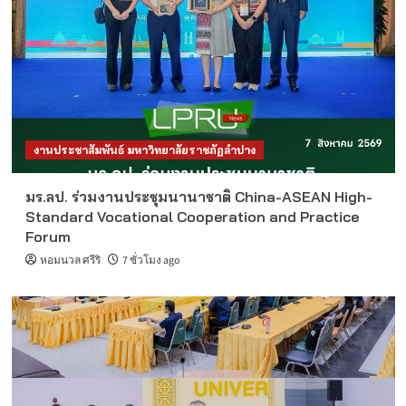
งานประชาสัมพันธ์ มหาวิทยาลัยราชภัฏลำปาง
มร.ลป. ร่วมงานประชุมนานาชาติ China-ASEAN High-
Standard Vocational Cooperation and Practice
Forum
หอมนวล ศรีริ
7 ชั่วโมง ago