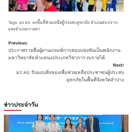
Tags:
มร.ลป. ลงพื้นที่ช่วยเหลือผู้ประสบอุทกภัย อำเภอสบปราบ
และอำเภอเกาะคา
Post
Previous:
ประกาศรายชื่อผู้ผ่านเกณฑ์การสอบแข่งขันเป็นพนักงาน
navigation
มหาวิทยาลัย ตำแหน่งประเภทวิชาการ งบรายได้
Next:
มร.ลป. รับมอบสิ่งของเพื่อช่วยเหลือประชาชนผู้ประสบ
อุทกภัยในพื้นที่จังหวัดลำปาง
ข่าวประจำวัน