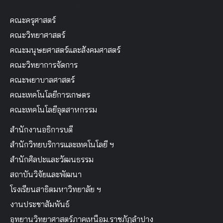
คณะครุศาสตร์
คณะวิทยาศาสตร์
คณะมนุษยศาสตร์และสังคมศาสตร์
คณะวิทยาการจัดการ
คณะพยาบาลศาสตร์
คณะเทคโนโลยีการเกษตร
คณะเทคโนโลยีอุตสาหกรรม
สำนักงานอธิการบดี
สำนักวิทยบริการและเทคโนโลยี ฯ
สำนักศิลปะและวัฒนธรรม
สถาบันวิจัยและพัฒนา
โรงเรียนสาธิตมหาวิทยาลัย ฯ
งานประชาสัมพันธ์
อุทยานวิทยาศาสตร์ภาคเหนือม.ราชภัฏลำปาง