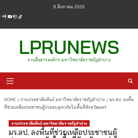
Skip
8 สิงหาคม 2026
to
facebook
youtube
instagram
tiktok
content
LPRUNEWS
งานสื่อสารองค์กร มหาวิทยาลัยราชภัฏลำปาง
Primary
Menu
HOME
งานประชาสัมพันธ์ มหาวิทยาลัยราชภัฏลำปาง
มร.ลป. ลงพื้น
ที่ช่วยเหลือประชาชนผู้ประสบอุทกภัยในพื้นที่จังหวัดแพร่
งานประชาสัมพันธ์ มหาวิทยาลัยราชภัฏลำปาง
มร.ลป. ลงพื้นที่ช่วยเหลือประชาชนผู้