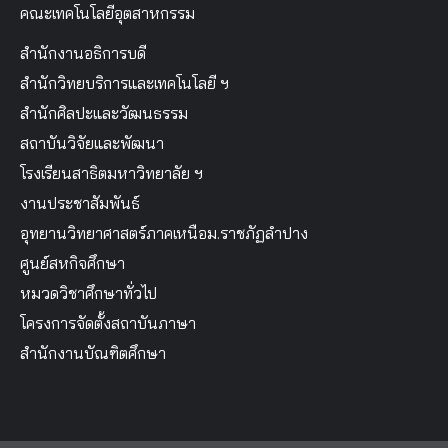
คณะเทคโนโลยีอุตสาหกรรม
สำนักงานอธิการบดี
สำนักวิทยบริการและเทคโนโลยี ฯ
สำนักศิลปะและวัฒนธรรม
สถาบันวิจัยและพัฒนา
โรงเรียนสาธิตมหาวิทยาลัย ฯ
งานประชาสัมพันธ์
อุทยานวิทยาศาสตร์ภาคเหนือม.ราชภัฏลำปาง
ศูนย์สหกิจศึกษา
หมวดวิชาศึกษาทั่วไป
โครงการจัดตั้งสถาบันภาษา
สำนักงานบัณฑิตศึกษา