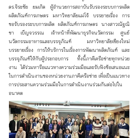
ดร.จิระชัย ยมเกิด ผู้อำนวยการสถาบันรับรองระบบการผลิต
ผลิตภัณฑ์การเกษตร มหาวิทยาลัยแม่โจ้ บรรยายเรื่อง การ
ขอรับรองระบบการผลิต ผลิตภัณฑ์การเกษตร นางสาวณัฐณิ
ชา เบ็ญจวรรณ เจ้าหน้าที่พัฒนาธุรกิจนวัตกรรม ศูนย์
นวัตกรรมอาหารและบรรจุภัณฑ์ มหาวิทยาลัยเชียงใหม่
บรรยายเรื่อง การให้บริการในเรื่องการพัฒนาผลิตภัณฑ์ และ
บรรจุภัณฑ์ให้กับผู้ประกอบการ ทั้งนี้ภาคีเครือข่ายทุกหน่วย
งาน ได้ร่วมหารือแนวทางความร่วมมือและรับฟังข้อเสนอแนะ
ในการดำเนินงานของหน่วยงานภาคีเครือข่าย เพื่อเป็นแนวทาง
การประสานความร่วมมือในการดำเนินงานร่วมกันต่อไปใน
อนาคต