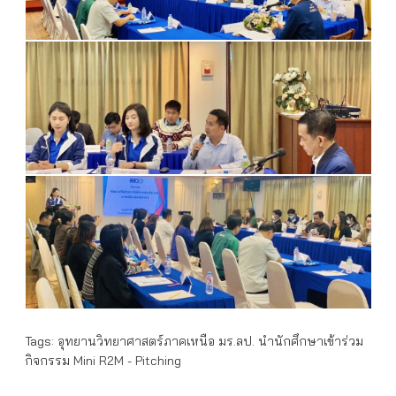
Tags:
อุทยานวิทยาศาสตร์ภาคเหนือ มร.ลป. นำนักศึกษาเข้าร่วม
กิจกรรม Mini R2M - Pitching