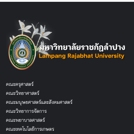
คณะครุศาสตร์
คณะวิทยาศาสตร์
คณะมนุษยศาสตร์และสังคมศาสตร์
คณะวิทยาการจัดการ
คณะพยาบาลศาสตร์
คณะเทคโนโลยีการเกษตร