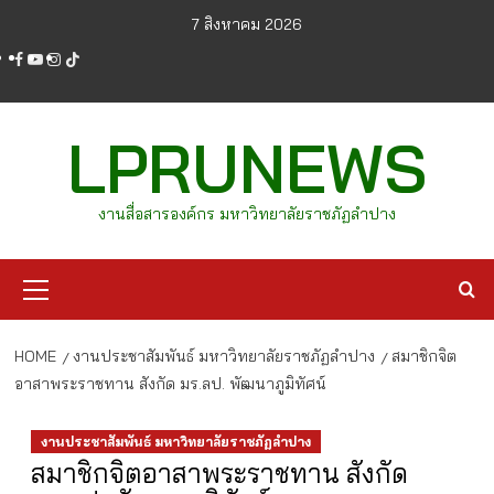
Skip
7 สิงหาคม 2026
to
facebook
youtube
instagram
tiktok
content
LPRUNEWS
งานสื่อสารองค์กร มหาวิทยาลัยราชภัฏลำปาง
Primary
Menu
HOME
งานประชาสัมพันธ์ มหาวิทยาลัยราชภัฏลำปาง
สมาชิกจิต
อาสาพระราชทาน สังกัด มร.ลป. พัฒนาภูมิทัศน์
งานประชาสัมพันธ์ มหาวิทยาลัยราชภัฏลำปาง
สมาชิกจิตอาสาพระราชทาน สังกัด