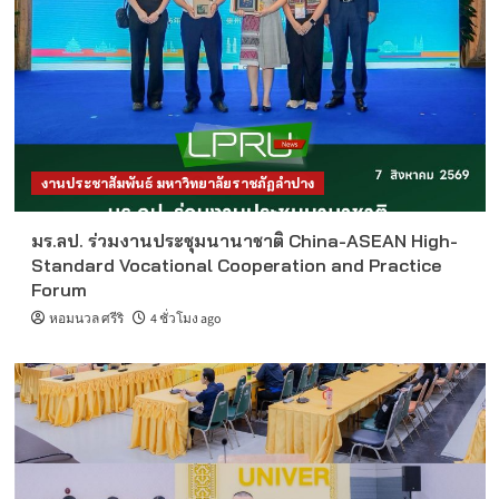
งานประชาสัมพันธ์ มหาวิทยาลัยราชภัฏลำปาง
มร.ลป. ร่วมงานประชุมนานาชาติ China-ASEAN High-
Standard Vocational Cooperation and Practice
Forum
หอมนวล ศรีริ
4 ชั่วโมง ago