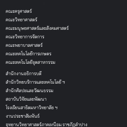
คณะครุศาสตร์
คณะวิทยาศาสตร์
คณะมนุษยศาสตร์และสังคมศาสตร์
คณะวิทยาการจัดการ
คณะพยาบาลศาสตร์
คณะเทคโนโลยีการเกษตร
คณะเทคโนโลยีอุตสาหกรรม
สำนักงานอธิการบดี
สำนักวิทยบริการและเทคโนโลยี ฯ
สำนักศิลปะและวัฒนธรรม
สถาบันวิจัยและพัฒนา
โรงเรียนสาธิตมหาวิทยาลัย ฯ
งานประชาสัมพันธ์
อุทยานวิทยาศาสตร์ภาคเหนือม.ราชภัฏลำปาง