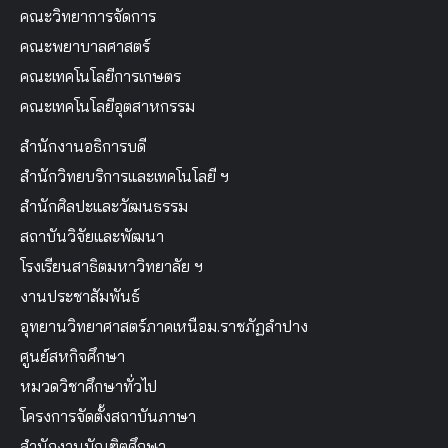
คณะวิทยาการจัดการ
คณะพยาบาลศาสตร์
คณะเทคโนโลยีการเกษตร
คณะเทคโนโลยีอุตสาหกรรม
สำนักงานอธิการบดี
สำนักวิทยบริการและเทคโนโลยี ฯ
สำนักศิลปะและวัฒนธรรม
สถาบันวิจัยและพัฒนา
โรงเรียนสาธิตมหาวิทยาลัย ฯ
งานประชาสัมพันธ์
อุทยานวิทยาศาสตร์ภาคเหนือม.ราชภัฏลำปาง
ศูนย์สหกิจศึกษา
หมวดวิชาศึกษาทั่วไป
โครงการจัดตั้งสถาบันภาษา
สำนักงานบัณฑิตศึกษา