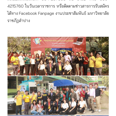
4215760 ในวันเวลาราชการ หรือติดตามข่าวสารการรับสมัคร
ได้ทาง Facebook Fanpage งานประชาสัมพันธ์ มหาวิทยาลัย
ราชภัฏลำปาง