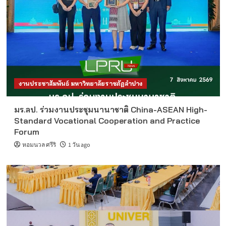
งานประชาสัมพันธ์ มหาวิทยาลัยราชภัฏลำปาง
มร.ลป. ร่วมงานประชุมนานาชาติ China-ASEAN High-
Standard Vocational Cooperation and Practice
Forum
หอมนวล ศรีริ
1 วัน ago