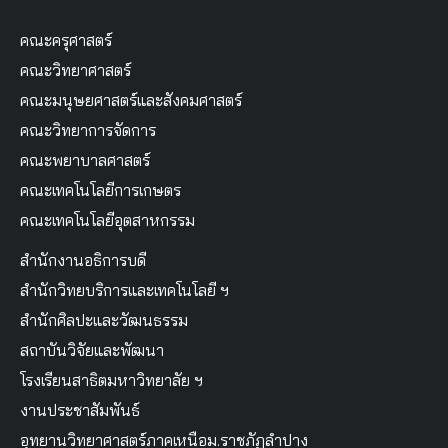
คณะครุศาสตร์
คณะวิทยาศาสตร์
คณะมนุษยศาสตร์และสังคมศาสตร์
คณะวิทยาการจัดการ
คณะพยาบาลศาสตร์
คณะเทคโนโลยีการเกษตร
คณะเทคโนโลยีอุตสาหกรรม
สำนักงานอธิการบดี
สำนักวิทยบริการและเทคโนโลยี ฯ
สำนักศิลปะและวัฒนธรรม
สถาบันวิจัยและพัฒนา
โรงเรียนสาธิตมหาวิทยาลัย ฯ
งานประชาสัมพันธ์
อุทยานวิทยาศาสตร์ภาคเหนือม.ราชภัฏลำปาง