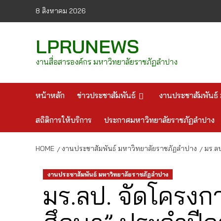
Skip
8 สิงหาคม 2026
to
content
LPRUNEWS
งานสื่อสารองค์กร มหาวิทยาลัยราชภัฏลำปาง
หน้าหลัก
ข่าวประชาสัมพันธ์
งานประชาสัมพันธ์ 
สถิติการให้บริการ
ประกาศมหาวิทยาลัยราชภัฏลำปาง
HOME
งานประชาสัมพันธ์ มหาวิทยาลัยราชภัฏลำปาง
มร.ล
งานประชาสัมพันธ์ มหาวิทยาลัยราชภัฏลำปาง
มร.ลป. จัดโครงก