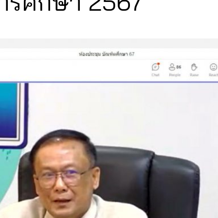
การศึกษา 2567