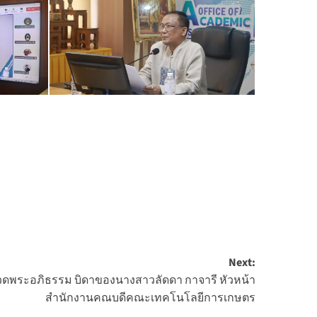
Next:
สวดพระอภิธรรม บิดาของนางสาวลัดดา กาจารี หัวหน้า
สำนักงานคณบดีคณะเทคโนโลยีการเกษตร