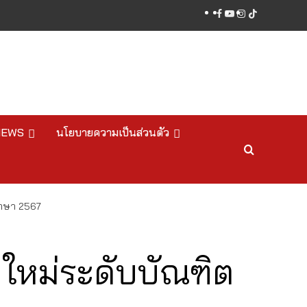
facebook
youtube
instagram
tiktok
NEWS
นโยบายความเป็นส่วนตัว
ึกษา 2567
ใหม่ระดับบัณฑิต