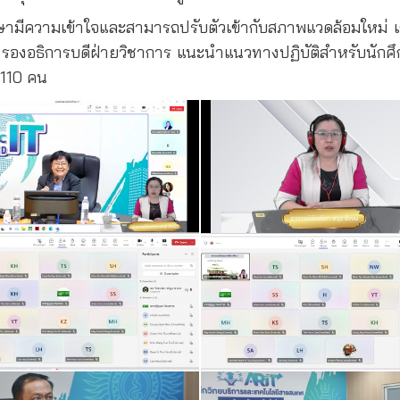
กศึกษามีความเข้าใจและสามารถปรับตัวเข้ากับสภาพแวดล้อมใหม่ เ
า รองอธิการบดีฝ่ายวิชาการ แนะนำแนวทางปฏิบัติสำหรับนักศึ
 110 คน