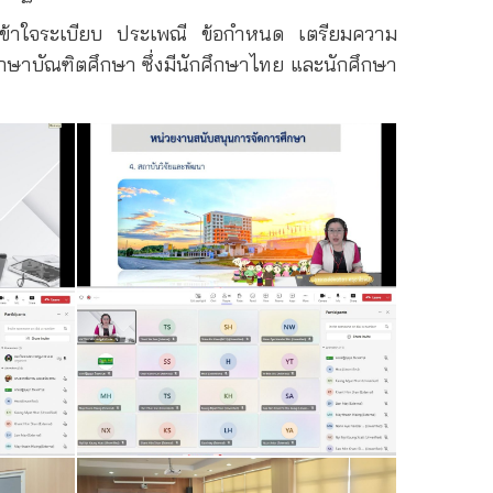
ข้าใจระเบียบ
ประเพณี
ข้อกำหนด
เตรียมความ
กษาบัณฑิตศึกษา ซึ่งมีนักศึกษาไทย และนักศึกษา