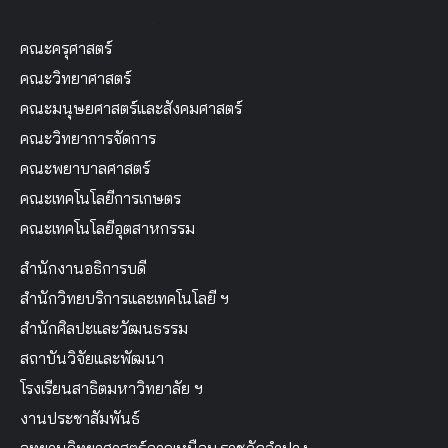
คณะครุศาสตร์
คณะวิทยาศาสตร์
คณะมนุษยศาสตร์และสังคมศาสตร์
คณะวิทยาการจัดการ
คณะพยาบาลศาสตร์
คณะเทคโนโลยีการเกษตร
คณะเทคโนโลยีอุตสาหกรรม
สำนักงานอธิการบดี
สำนักวิทยบริการและเทคโนโลยี ฯ
สำนักศิลปะและวัฒนธรรม
สถาบันวิจัยและพัฒนา
โรงเรียนสาธิตมหาวิทยาลัย ฯ
งานประชาสัมพันธ์
อุทยานวิทยาศาสตร์ภาคเหนือม.ราชภัฏลำปาง