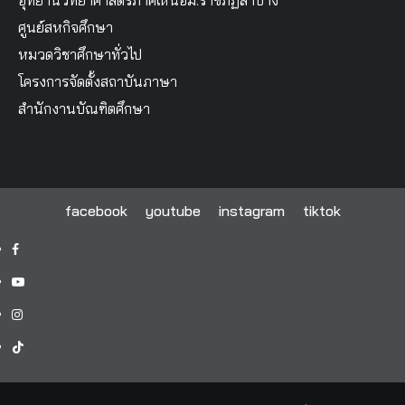
ศูนย์สหกิจศึกษา
หมวดวิชาศึกษาทั่วไป
โครงการจัดตั้งสถาบันภาษา
สำนักงานบัณฑิตศึกษา
facebook
youtube
instagram
tiktok
facebook
youtube
instagram
tiktok