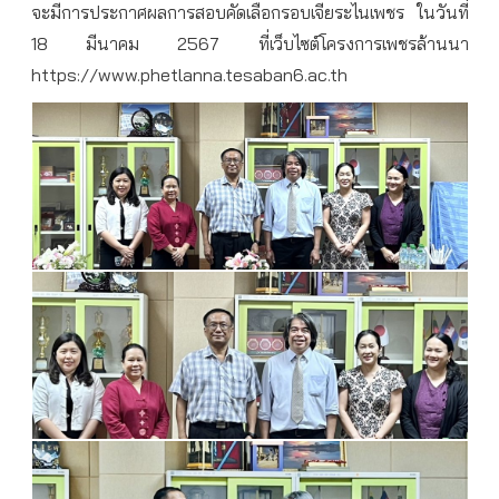
จะมีการประกาศผลการสอบคัดเลือกรอบเจียระไนเพชร ในวันที่
18 มีนาคม 2567 ที่เว็บไซต์โครงการเพชรล้านนา
https://www.phetlanna.tesaban6.ac.th