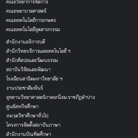
คณะวิทยาการจัดการ
คณะพยาบาลศาสตร์
คณะเทคโนโลยีการเกษตร
คณะเทคโนโลยีอุตสาหกรรม
สำนักงานอธิการบดี
สำนักวิทยบริการและเทคโนโลยี ฯ
สำนักศิลปะและวัฒนธรรม
สถาบันวิจัยและพัฒนา
โรงเรียนสาธิตมหาวิทยาลัย ฯ
งานประชาสัมพันธ์
อุทยานวิทยาศาสตร์ภาคเหนือม.ราชภัฏลำปาง
ศูนย์สหกิจศึกษา
หมวดวิชาศึกษาทั่วไป
โครงการจัดตั้งสถาบันภาษา
สำนักงานบัณฑิตศึกษา