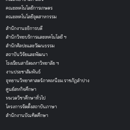
คณะเทคโนโลยีการเกษตร
คณะเทคโนโลยีอุตสาหกรรม
สำนักงานอธิการบดี
สำนักวิทยบริการและเทคโนโลยี ฯ
สำนักศิลปะและวัฒนธรรม
สถาบันวิจัยและพัฒนา
โรงเรียนสาธิตมหาวิทยาลัย ฯ
งานประชาสัมพันธ์
อุทยานวิทยาศาสตร์ภาคเหนือม.ราชภัฏลำปาง
ศูนย์สหกิจศึกษา
หมวดวิชาศึกษาทั่วไป
โครงการจัดตั้งสถาบันภาษา
สำนักงานบัณฑิตศึกษา