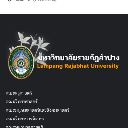
CHANATIP.M
15 ชั่วโมง ago
คณะครุศาสตร์
คณะวิทยาศาสตร์
คณะมนุษยศาสตร์และสังคมศาสตร์
คณะวิทยาการจัดการ
คณะพยาบาลศาสตร์