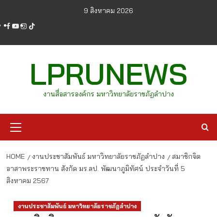
Skip
9 สิงหาคม 2026
to
facebook
youtube
instagram
tiktok
content
LPRUNEWS
งานสื่อสารองค์กร มหาวิทยาลัยราชภัฏลำปาง
Primary
Menu
HOME
งานประชาสัมพันธ์ มหาวิทยาลัยราชภัฏลำปาง
สมาชิกจิต
อาสาพระราชทาน สังกัด มร.ลป. พัฒนาภูมิทัศน์ ประจำวันที่ 5
สิงหาคม 2567
งานประชาสัมพันธ์ มหาวิทยาลัยราชภัฏลำปาง