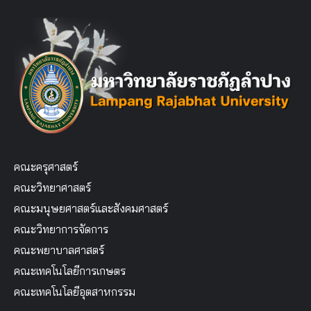
คณะครุศาสตร์
คณะวิทยาศาสตร์
คณะมนุษยศาสตร์และสังคมศาสตร์
คณะวิทยาการจัดการ
คณะพยาบาลศาสตร์
คณะเทคโนโลยีการเกษตร
คณะเทคโนโลยีอุตสาหกรรม