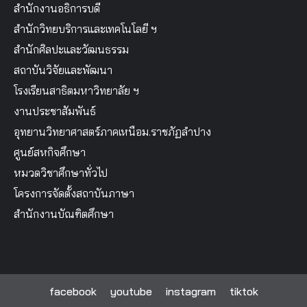
สำนักงานอธิการบดี
สำนักวิทยบริการและเทคโนโลยี ฯ
สำนักศิลปะและวัฒนธรรม
สถาบันวิจัยและพัฒนา
โรงเรียนสาธิตมหาวิทยาลัย ฯ
งานประชาสัมพันธ์
อุทยานวิทยาศาสตร์ภาคเหนือม.ราชภัฏลำปาง
ศูนย์สหกิจศึกษา
หมวดวิชาศึกษาทั่วไป
โครงการจัดตั้งสถาบันภาษา
สำนักงานบัณฑิตศึกษา
facebook
youtube
instagram
tiktok