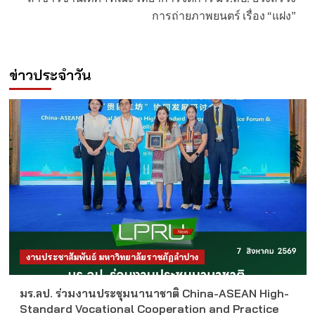
การถ่ายภาพยนตร์ เรื่อง “แฝง”
ข่าวประจำวัน
งานประชาสัมพันธ์ มหาวิทยาลัยราชภัฏลำปาง
มร.ลป. ร่วมงานประชุมนานาชาติ China-ASEAN High-
Standard Vocational Cooperation and Practice