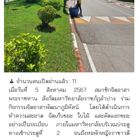
จำนวนคนเปิดอ่านแล้ว :
11
เมื่อวันที่ 5 สิงหาคม 2567 สมาชิกจิตอาสา
พระราชทาน สังกัดมหาวิทยาลัยราชภัฏลำปาง ร่วม
กิจกรรมจิตอาสาพัฒนาภูมิทัศน์ โดยได้ดำเนินการ
ทำความสะอาด จัดเก็บขยะ ใบไม้ และคัดแยกขยะ
อย่างเป็นระเบียบ ภายในมหาวิทยาลัยบริเวณประตู
ทางเข้าประตูที่ 2 จนถึงหอพักหญิงราชาวดี