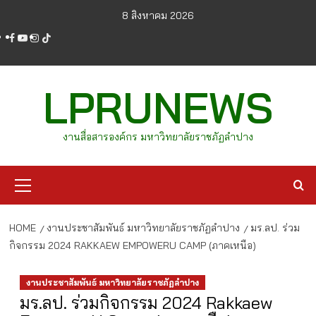
Skip
8 สิงหาคม 2026
to
facebook
youtube
instagram
tiktok
content
LPRUNEWS
งานสื่อสารองค์กร มหาวิทยาลัยราชภัฏลำปาง
Primary
Menu
HOME
งานประชาสัมพันธ์ มหาวิทยาลัยราชภัฏลำปาง
มร.ลป. ร่วม
กิจกรรม 2024 RAKKAEW EMPOWERU CAMP (ภาคเหนือ)
งานประชาสัมพันธ์ มหาวิทยาลัยราชภัฏลำปาง
มร.ลป. ร่วมกิจกรรม 2024 Rakkaew