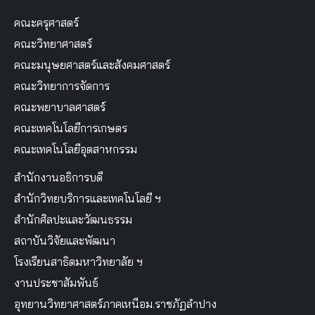
คณะครุศาสตร์
คณะวิทยาศาสตร์
คณะมนุษยศาสตร์และสังคมศาสตร์
คณะวิทยาการจัดการ
คณะพยาบาลศาสตร์
คณะเทคโนโลยีการเกษตร
คณะเทคโนโลยีอุตสาหกรรม
สำนักงานอธิการบดี
สำนักวิทยบริการและเทคโนโลยี ฯ
สำนักศิลปะและวัฒนธรรม
สถาบันวิจัยและพัฒนา
โรงเรียนสาธิตมหาวิทยาลัย ฯ
งานประชาสัมพันธ์
อุทยานวิทยาศาสตร์ภาคเหนือม.ราชภัฏลำปาง