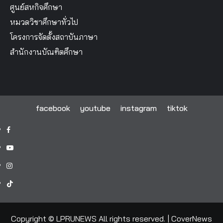
ศูนย์สหกิจศึกษา
หมวดวิชาศึกษาทั่วไป
โครงการจัดตั้งสถาบันภาษา
สำนักงานบัณฑิตศึกษา
facebook
youtube
instagram
tiktok
facebook
youtube
instagram
tiktok
Copyright © LPRUNEWS All rights reserved.
|
CoverNews