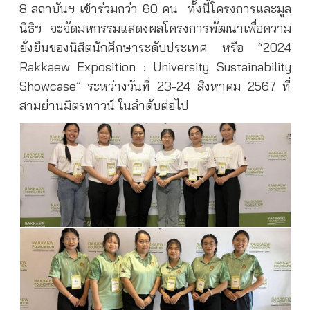
8 สถาบันฯ เข้าร่วมกว่า 60 คน
ทั้งนี้โครงการและมูล
นิธิฯ จะจัดมหกรรมแสดงผลโครงการพัฒนาเพื่อความ
ยั่งยืนของนิสิตนักศึกษาระดับประเทศ หรือ “2024
Rakkaew Exposition : University Sustainability
Showcase” ระหว่างวันที่ 23-24 สิงหาคม 2567 ที่
สามย่านมิตรทาวน์ ในลำดับต่อไป