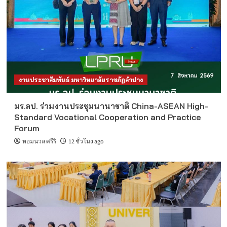
งานประชาสัมพันธ์ มหาวิทยาลัยราชภัฏลำปาง
มร.ลป. ร่วมงานประชุมนานาชาติ China-ASEAN High-
Standard Vocational Cooperation and Practice
Forum
หอมนวล ศรีริ
12 ชั่วโมง ago