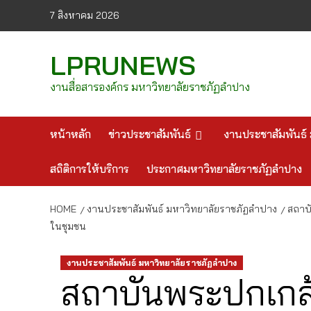
Skip
7 สิงหาคม 2026
to
content
LPRUNEWS
งานสื่อสารองค์กร มหาวิทยาลัยราชภัฏลำปาง
หน้าหลัก
ข่าวประชาสัมพันธ์
งานประชาสัมพันธ์ 
สถิติการให้บริการ
ประกาศมหาวิทยาลัยราชภัฏลำปาง
HOME
งานประชาสัมพันธ์ มหาวิทยาลัยราชภัฏลำปาง
สถาบั
ในชุมชน
งานประชาสัมพันธ์ มหาวิทยาลัยราชภัฏลำปาง
สถาบันพระปกเกล้