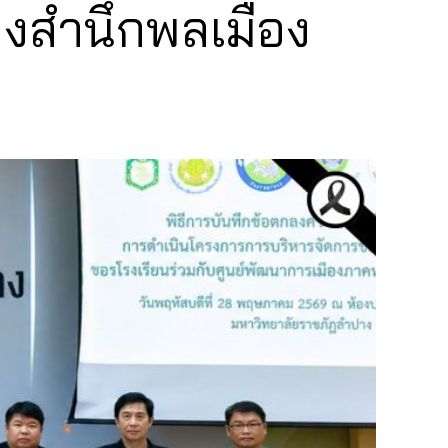
างสำนึกพลเมือง