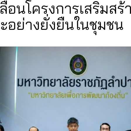
ื่อนโครงการเสริมสร้
อย่างยั่งยืนในชุมชน