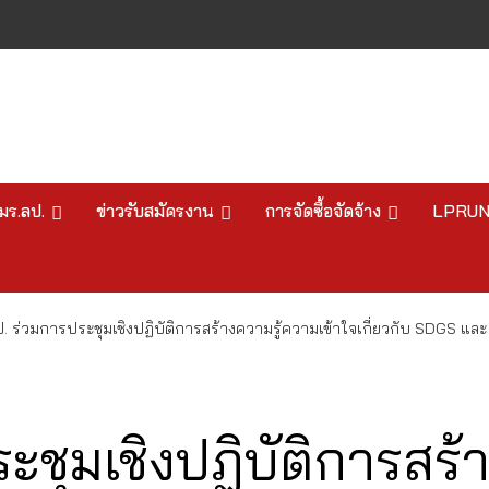
มร.ลป.
ข่าวรับสมัครงาน
การจัดซื้อจัดจ้าง
LPRU
. ร่วมการประชุมเชิงปฏิบัติการสร้างความรู้ความเข้าใจเกี่ยวกับ SDGS 
ะชุมเชิงปฏิบัติการสร้