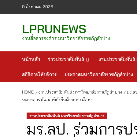
Skip
9 สิงหาคม 2026
to
content
LPRUNEWS
งานสื่อสารองค์กร มหาวิทยาลัยราชภัฏลำปาง
หน้าหลัก
ข่าวประชาสัมพันธ์
งานประชาสัมพันธ์ 
สถิติการให้บริการ
ประกาศมหาวิทยาลัยราชภัฏลำปาง
HOME
งานประชาสัมพันธ์ มหาวิทยาลัยราชภัฏลำปาง
มร.ลป
หมายการพัฒนาที่ยั่งยืนด้านการศึกษา
งานประชาสัมพันธ์ มหาวิทยาลัยราชภัฏลำปาง
มร.ลป. ร่วมการปร