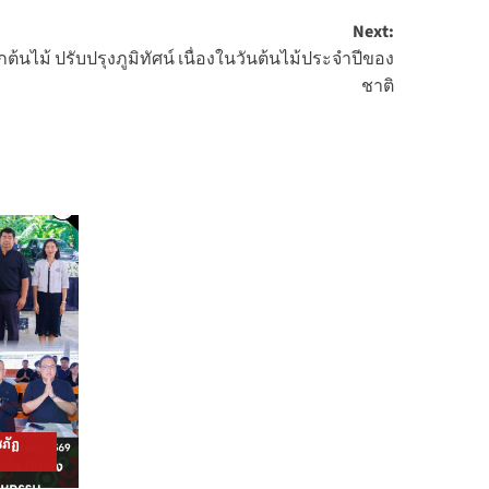
Next:
้นไม้ ปรับปรุงภูมิทัศน์ เนื่องในวันต้นไม้ประจำปีของ
ชาติ
ภัฏ