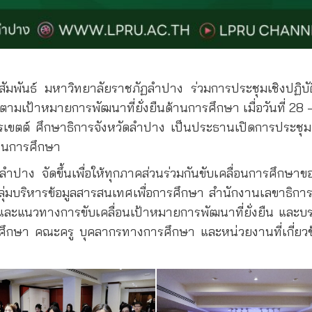
ทศสัมพันธ์ มหาวิทยาลัยราชภัฏลำปาง ร่วมการประชุมเชิงปฏิบ
มเป้าหมายการพัฒนาที่ยั่งยืนด้านการศึกษา เมื่อวันที่ 
ถิรเขตต์ ศึกษาธิการจังหวัดลำปาง เป็นประธานเปิดการประ
้านการศึกษา
ลำปาง จัดขึ้นเพื่อให้ทุกภาคส่วนร่วมกันขับเคลื่อนการศึกษาข
ลุ่มบริหารข้อมูลสารสนเทศเพื่อการศึกษา สำนักงานเลขาธิ
และแนวทางการขับเคลื่อนเป้าหมายการพัฒนาที่ยั่งยืน และบรร
ศึกษา คณะครู บุคลากรทางการศึกษา และหน่วยงานที่เกี่ยวข้อ