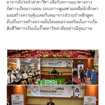
อาจารย์ประจำสาขาวิชา เพื่อรับทราบแนวทางการ
จัดการเรียนการสอน ระบบการดูแลช่วยเหลือนักศึกษา
และสร้างความคุ้นเคยกับคณาจารย์ประจำหลักสูตร
อันเป็นการสร้างความมั่นใจและความพร้อมในการเริ่ม
ต้นชีวิตการเรียนในรั้วมหาวิทยาลัยอย่างมีคุณภาพ