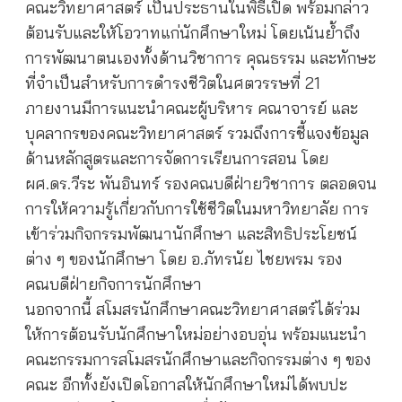
คณะวิทยาศาสตร์ เป็นประธานในพิธีเปิด พร้อมกล่าว
ต้อนรับและให้โอวาทแก่นักศึกษาใหม่ โดยเน้นย้ำถึง
การพัฒนาตนเองทั้งด้านวิชาการ คุณธรรม และทักษะ
ที่จำเป็นสำหรับการดำรงชีวิตในศตวรรษที่ 21
ภายงานมีการแนะนำคณะผู้บริหาร คณาจารย์ และ
บุคลากรของคณะวิทยาศาสตร์ รวมถึงการชี้แจงข้อมูล
ด้านหลักสูตรและการจัดการเรียนการสอน โดย
ผศ.ดร.วีระ พันอินทร์ รองคณบดีฝ่ายวิชาการ ตลอดจน
การให้ความรู้เกี่ยวกับการใช้ชีวิตในมหาวิทยาลัย การ
เข้าร่วมกิจกรรมพัฒนานักศึกษา และสิทธิประโยชน์
ต่าง ๆ ของนักศึกษา โดย อ.ภัทรนัย ไชยพรม รอง
คณบดีฝ่ายกิจการนักศึกษา
นอกจากนี้ สโมสรนักศึกษาคณะวิทยาศาสตร์ได้ร่วม
ให้การต้อนรับนักศึกษาใหม่อย่างอบอุ่น พร้อมแนะนำ
คณะกรรมการสโมสรนักศึกษาและกิจกรรมต่าง ๆ ของ
คณะ อีกทั้งยังเปิดโอกาสให้นักศึกษาใหม่ได้พบปะ