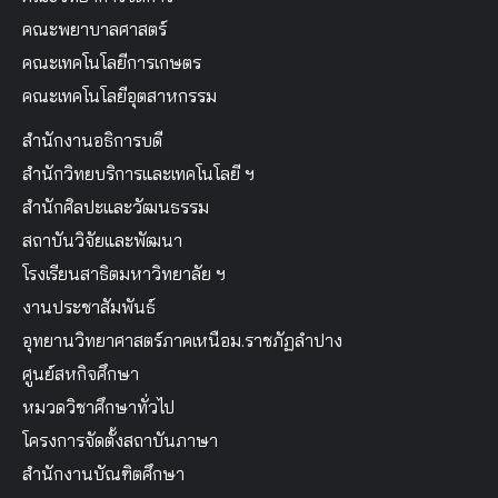
คณะพยาบาลศาสตร์
คณะเทคโนโลยีการเกษตร
คณะเทคโนโลยีอุตสาหกรรม
สำนักงานอธิการบดี
สำนักวิทยบริการและเทคโนโลยี ฯ
สำนักศิลปะและวัฒนธรรม
สถาบันวิจัยและพัฒนา
โรงเรียนสาธิตมหาวิทยาลัย ฯ
งานประชาสัมพันธ์
อุทยานวิทยาศาสตร์ภาคเหนือม.ราชภัฏลำปาง
ศูนย์สหกิจศึกษา
หมวดวิชาศึกษาทั่วไป
โครงการจัดตั้งสถาบันภาษา
สำนักงานบัณฑิตศึกษา