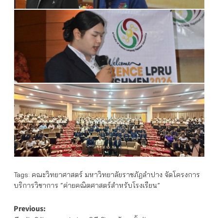
Tags:
คณะวิทยาศาสตร์ มหาวิทยาลัยราชภัฏลำปาง จัดโครงการ
บริการวิชาการ “ค่ายคณิตศาสตร์สำหรับโรงเรียน”
Post
Previous: