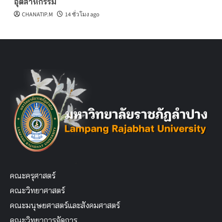
อุตสาหกรรม
CHANATIP.M
14 ชั่วโมง ago
คณะครุศาสตร์
คณะวิทยาศาสตร์
คณะมนุษยศาสตร์และสังคมศาสตร์
คณะวิทยาการจัดการ