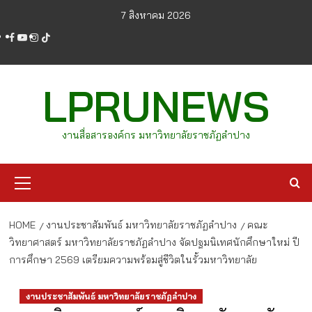
Skip
7 สิงหาคม 2026
to
facebook
youtube
instagram
tiktok
content
LPRUNEWS
งานสื่อสารองค์กร มหาวิทยาลัยราชภัฏลำปาง
Primary
Menu
HOME
งานประชาสัมพันธ์ มหาวิทยาลัยราชภัฏลำปาง
คณะ
วิทยาศาสตร์ มหาวิทยาลัยราชภัฏลำปาง จัดปฐมนิเทศนักศึกษาใหม่ ปี
การศึกษา 2569 เตรียมความพร้อมสู่ชีวิตในรั้วมหาวิทยาลัย
งานประชาสัมพันธ์ มหาวิทยาลัยราชภัฏลำปาง