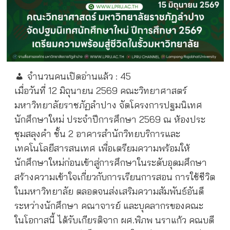
จำนวนคนเปิดอ่านแล้ว :
45
เมื่อวันที่ 12 มิถุนายน 2569 คณะวิทยาศาสตร์
มหาวิทยาลัยราชภัฏลำปาง จัดโครงการปฐมนิเทศ
นักศึกษาใหม่ ประจำปีการศึกษา 2569 ณ ห้องประ
ชุมสลุงคำ ชั้น 2 อาคารสำนักวิทยบริการและ
เทคโนโลยีสารสนเทศ เพื่อเตรียมความพร้อมให้
นักศึกษาใหม่ก่อนเข้าสู่การศึกษาในระดับอุดมศึกษา
สร้างความเข้าใจเกี่ยวกับการเรียนการสอน การใช้ชีวิต
ในมหาวิทยาลัย ตลอดจนส่งเสริมความสัมพันธ์อันดี
ระหว่างนักศึกษา คณาจารย์ และบุคลากรของคณะ
ในโอกาสนี้ ได้รับเกียรติจาก ผศ.พิภพ นราแก้ว คณบดี