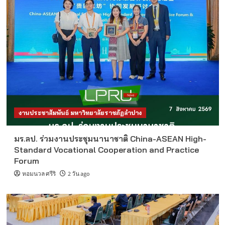
งานประชาสัมพันธ์ มหาวิทยาลัยราชภัฏลำปาง
มร.ลป. ร่วมงานประชุมนานาชาติ China-ASEAN High-
Standard Vocational Cooperation and Practice
Forum
หอมนวล ศรีริ
2 วัน ago