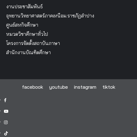
งานประชาสัมพันธ์
อุทยานวิทยาศาสตร์ภาคเหนือม.ราชภัฏลำปาง
ศูนย์สหกิจศึกษา
หมวดวิชาศึกษาทั่วไป
โครงการจัดตั้งสถาบันภาษา
สำนักงานบัณฑิตศึกษา
facebook
youtube
instagram
tiktok
facebook
youtube
instagram
tiktok