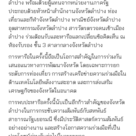
ลำปาง พร้อมด้วยผู้แทนจากหน่วยงานภาครัฐ
ประกอบด้วยหัวหน้าสำนักงานจังหวัดลำปาง ท่อง
เที่ยวและกีฬาจังหวัดลำปาง พาณิชย์จังหวัดลำปาง
อุตสาหกรรมจังหวัดลำปาง สารวัตรตรวจคนเข้าเมือง
ลำปาง ร่วมต้อนรับและหารือแลกเปลี่ยนข้อคิดเห็น ณ
ห้องรับรอง ชั้น 3 ศาลากลางจังหวัดลำปาง
การหารือในครั้งนี้ถือเป็นโอกาสสำคัญในการร่วมกัน
เสนอแนวทางการพัฒนาจังหวัด โดยเฉพาะการยก
ระดับการท่องเที่ยว การสร้างเครือข่ายความร่วมมือใน
ด้านเทคโนโลยีพลังงานสะอาด และการส่งเสริม
เศรษฐกิจของจังหวัดในอนาคต
การพบปะหารือครั้งนี้นับเป็นอีกก้าวสำคัญของจังหวัด
ลำปางในการกระชับความสัมพันธ์กับสหพันธ์
สาธารณรัฐเยอรมนี ซึ่งมีประวัติศาสตร์ความสัมพันธ์
อย่างอย่างนาน และสร้างโอกาสความร่วมมือที่เป็น