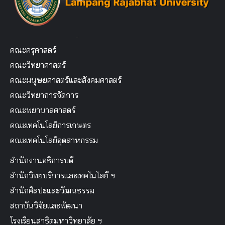
คณะครุศาสตร์
คณะวิทยาศาสตร์
คณะมนุษยศาสตร์และสังคมศาสตร์
คณะวิทยาการจัดการ
คณะพยาบาลศาสตร์
คณะเทคโนโลยีการเกษตร
คณะเทคโนโลยีอุตสาหกรรม
สำนักงานอธิการบดี
สำนักวิทยบริการและเทคโนโลยี ฯ
สำนักศิลปะและวัฒนธรรม
สถาบันวิจัยและพัฒนา
โรงเรียนสาธิตมหาวิทยาลัย ฯ