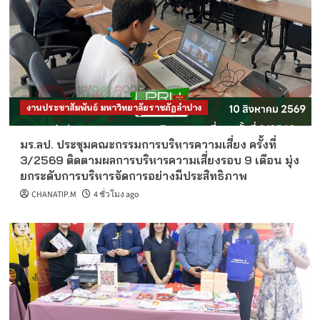
งานประชาสัมพันธ์ มหาวิทยาลัยราชภัฏลำปาง
มร.ลป. ประชุมคณะกรรมการบริหารความเสี่ยง ครั้งที่
3/2569 ติดตามผลการบริหารความเสี่ยงรอบ 9 เดือน มุ่ง
ยกระดับการบริหารจัดการอย่างมีประสิทธิภาพ
CHANATIP.M
4 ชั่วโมง ago