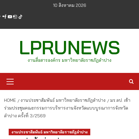
Skip
10 สิงหาคม 2026
to
facebook
youtube
instagram
tiktok
content
LPRUNEWS
งานสื่อสารองค์กร มหาวิทยาลัยราชภัฏลำปาง
Primary
Menu
HOME
งานประชาสัมพันธ์ มหาวิทยาลัยราชภัฏลำปาง
มร.ลป. เข้า
ร่วมประชุมคณะกรรมการบริหารงานจังหวัดแบบบูรณาการจังหวัด
ลำปาง ครั้งที่ 3/2569
งานประชาสัมพันธ์ มหาวิทยาลัยราชภัฏลำปาง