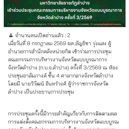
จำนวนคนเปิดอ่านแล้ว :
2
เมื่อวันที่ 8 กรกฎาคม 2569 ผศ.อัญธิชา รุ่งแสง ผู้
อำนวยการสำนักคลังหน่วยกิต เข้าร่วมการประชุม
คณะกรรมการบริหารงานจังหวัดแบบบูรณาการ
จังหวัดลำปาง (ก.บ.จ.ลำปาง) ครั้งที่ 3/2569 ณ ห้อง
ประชุมอาลัมภางค์ ชั้น 4 ศาลากลางจังหวัดลำปาง
โดยมี นายวิวัฒน์ อินทร์วงศ์ ผู้ว่าราชการจังหวัด
ลำปาง เป็นประธานการประชุม
การประชุมครั้งนี้มีวาระสำคัญเกี่ยวกับการติดตามผล
การแต่งตั้งคณะกรรมการบริหารงานจังหวัดแบบบูรณ