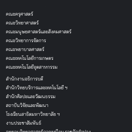
คณะครุศาสตร์
คณะวิทยาศาสตร์
คณะมนุษยศาสตร์และสังคมศาสตร์
คณะวิทยาการจัดการ
คณะพยาบาลศาสตร์
คณะเทคโนโลยีการเกษตร
คณะเทคโนโลยีอุตสาหกรรม
สำนักงานอธิการบดี
สำนักวิทยบริการและเทคโนโลยี ฯ
สำนักศิลปะและวัฒนธรรม
สถาบันวิจัยและพัฒนา
โรงเรียนสาธิตมหาวิทยาลัย ฯ
งานประชาสัมพันธ์
อุทยานวิทยาศาสตร์ภาคเหนือม.ราชภัฏลำปาง