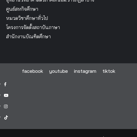
ศูนย์สหกิจศึกษา
หมวดวิชาศึกษาทั่วไป
โครงการจัดตั้งสถาบันภาษา
สำนักงานบัณฑิตศึกษา
facebook
youtube
instagram
tiktok
facebook
youtube
instagram
tiktok