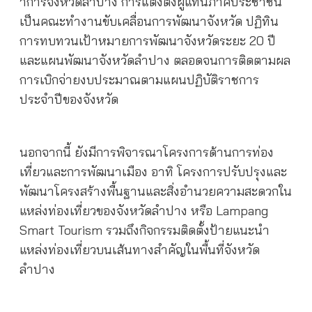
าการจังหวัดลำปาง การแต่งตั้งผู้แทนภาคประชาชน
เป็นคณะทำงานขับเคลื่อนการพัฒนาจังหวัด ปฏิทิน
การทบทวนเป้าหมายการพัฒนาจังหวัดระยะ 20 ปี
และแผนพัฒนาจังหวัดลำปาง ตลอดจนการติดตามผล
การเบิกจ่ายงบประมาณตามแผนปฏิบัติราชการ
ประจำปีของจังหวัด
นอกจากนี้ ยังมีการพิจารณาโครงการด้านการท่อง
เที่ยวและการพัฒนาเมือง อาทิ โครงการปรับปรุงและ
พัฒนาโครงสร้างพื้นฐานและสิ่งอำนวยความสะดวกใน
แหล่งท่องเที่ยวของจังหวัดลำปาง หรือ Lampang
Smart Tourism รวมถึงกิจกรรมติดตั้งป้ายแนะนำ
แหล่งท่องเที่ยวบนเส้นทางสำคัญในพื้นที่จังหวัด
ลำปาง